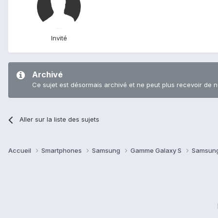
Invité
Archivé
Ce sujet est désormais archivé et ne peut plus recevoir de 
Aller sur la liste des sujets
Accueil
Smartphones
Samsung
Gamme Galaxy S
Samsung