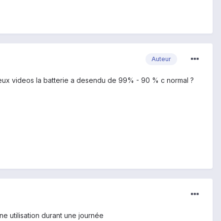
Auteur
r deux videos la batterie a desendu de 99% - 90 % c normal ?
ne utilisation durant une journée