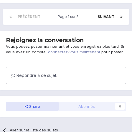
PRÉCÉDENT
Page 1 sur 2
SUIVANT
Rejoignez la conversation
Vous pouvez poster maintenant et vous enregistrez plus tard. Si
vous avez un compte,
connectez-vous maintenant
pour poster.
Répondre à ce sujet…
Share
Abonnés
0
Aller sur la liste des sujets