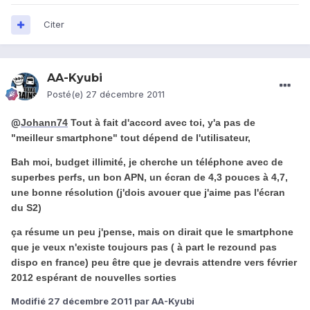
Citer
AA-Kyubi
Posté(e)
27 décembre 2011
@
Johann74
Tout à fait d'accord avec toi, y'a pas de
"meilleur smartphone" tout dépend de l'utilisateur,
Bah moi, budget illimité, je cherche un téléphone avec de
superbes perfs, un bon APN, un écran de 4,3 pouces à 4,7,
une bonne résolution (j'dois avouer que j'aime pas l'écran
du S2)
ça résume un peu j'pense, mais on dirait que le smartphone
que je veux n'existe toujours pas ( à part le rezound pas
dispo en france) peu être que je devrais attendre vers février
2012 espérant de nouvelles sorties
Modifié
27 décembre 2011
par AA-Kyubi