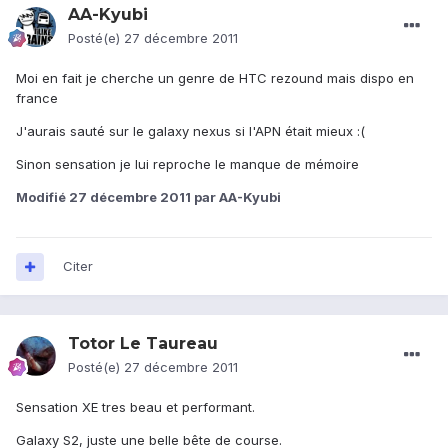
AA-Kyubi
Posté(e)
27 décembre 2011
Moi en fait je cherche un genre de HTC rezound mais dispo en
france
J'aurais sauté sur le galaxy nexus si l'APN était mieux :(
Sinon sensation je lui reproche le manque de mémoire
Modifié
27 décembre 2011
par AA-Kyubi
Citer
Totor Le Taureau
Posté(e)
27 décembre 2011
Sensation XE tres beau et performant.
Galaxy S2, juste une belle bête de course.