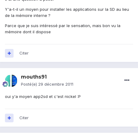
Y'a-t-il un moyen pour installer les applications sur la SD au lieu
de la mémoire interne ?
Parce que je suis intéressé par le sensation, mais bon vu la
mémoire dont il dispose
Citer
mouths91
Posté(e)
29 décembre 2011
oui y'a moyen app2sd et c'est nickel :P
Citer