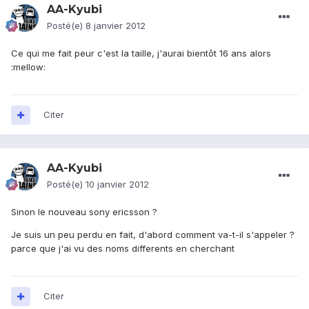
AA-Kyubi
Posté(e)
8 janvier 2012
Ce qui me fait peur c'est la taille, j'aurai bientôt 16 ans alors
:mellow:
Citer
AA-Kyubi
Posté(e)
10 janvier 2012
Sinon le nouveau sony ericsson ?
Je suis un peu perdu en fait, d'abord comment va-t-il s'appeler ?
parce que j'ai vu des noms differents en cherchant
Citer