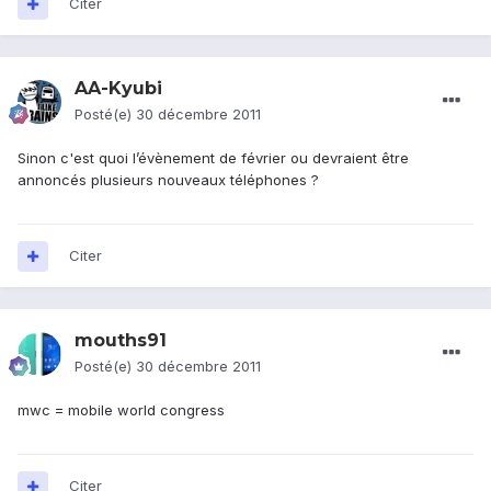
Citer
AA-Kyubi
Posté(e)
30 décembre 2011
Sinon c'est quoi l’évènement de février ou devraient être
annoncés plusieurs nouveaux téléphones ?
Citer
mouths91
Posté(e)
30 décembre 2011
mwc = mobile world congress
Citer