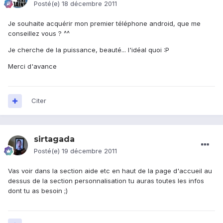
Posté(e)
18 décembre 2011
Je souhaite acquérir mon premier téléphone android, que me
conseillez vous ? ^^
Je cherche de la puissance, beauté... l'idéal quoi :P
Merci d'avance
Citer
sirtagada
Posté(e)
19 décembre 2011
Vas voir dans la section aide etc en haut de la page d'accueil au
dessus de la section personnalisation tu auras toutes les infos
dont tu as besoin ;)