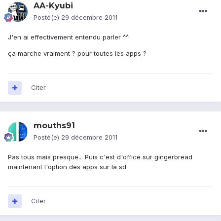
AA-Kyubi
Posté(e)
29 décembre 2011
J'en ai effectivement entendu parler ^^
ça marche vraiment ? pour toutes les apps ?
Citer
mouths91
Posté(e)
29 décembre 2011
Pas tous mais presque... Puis c'est d'office sur gingerbread
maintenant l'option des apps sur la sd
Citer