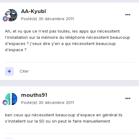
AA-Kyubi
Posté(e)
30 décembre 2011
Ah, et vu que ce n'est pas toutes, les apps qui nécessitent
l'installation sur la mémoire du téléphone nécessitent beaucoup
d'espaces ? j'veux dire y'en a qui nécessitent beaucoup
d'espace ?
Citer
mouths91
Posté(e)
30 décembre 2011
ben ceux qui nécessitent beaucoup d'espace en général ils
s'installent sur la SD ou on peut le faire manuellement