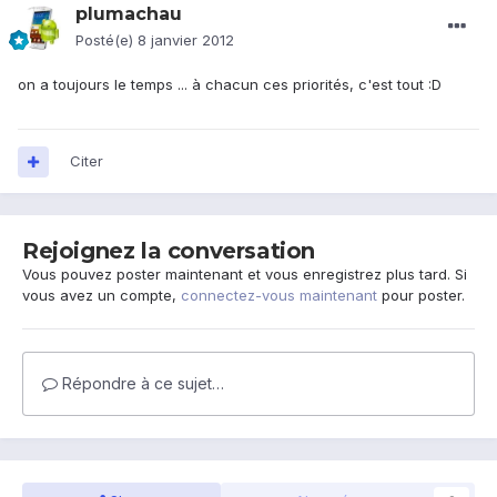
plumachau
Posté(e)
8 janvier 2012
on a toujours le temps ... à chacun ces priorités, c'est tout :D
Citer
Rejoignez la conversation
Vous pouvez poster maintenant et vous enregistrez plus tard. Si
vous avez un compte,
connectez-vous maintenant
pour poster.
Répondre à ce sujet…