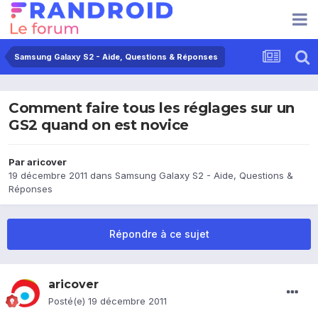
Samsung Galaxy S2 - Aide, Questions & Réponses
Comment faire tous les réglages sur un
GS2 quand on est novice
Par
aricover
19 décembre 2011
dans
Samsung Galaxy S2 - Aide, Questions &
Réponses
Répondre à ce sujet
aricover
Posté(e)
19 décembre 2011