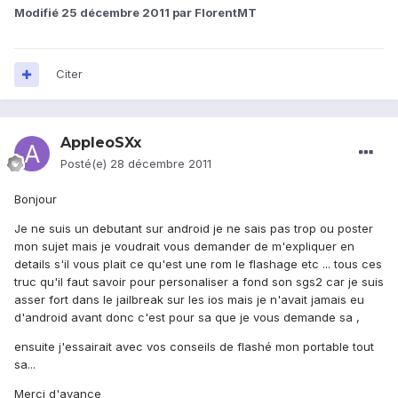
Modifié
25 décembre 2011
par FlorentMT
Citer
AppleoSXx
Posté(e)
28 décembre 2011
Bonjour
Je ne suis un debutant sur android je ne sais pas trop ou poster
mon sujet mais je voudrait vous demander de m'expliquer en
details s'il vous plait ce qu'est une rom le flashage etc ... tous ces
truc qu'il faut savoir pour personaliser a fond son sgs2 car je suis
asser fort dans le jailbreak sur les ios mais je n'avait jamais eu
d'android avant donc c'est pour sa que je vous demande sa ,
ensuite j'essairait avec vos conseils de flashé mon portable tout
sa...
Merci d'avance