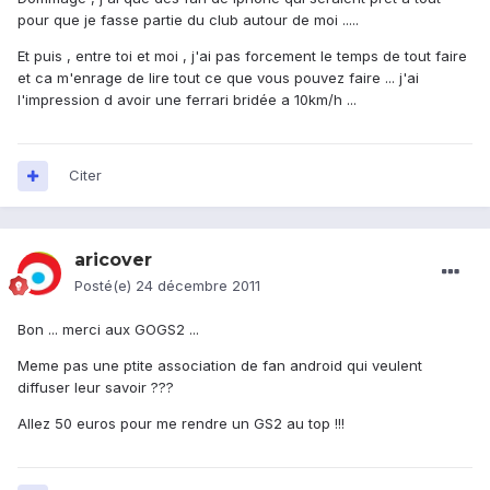
pour que je fasse partie du club autour de moi .....
Et puis , entre toi et moi , j'ai pas forcement le temps de tout faire
et ca m'enrage de lire tout ce que vous pouvez faire ... j'ai
l'impression d avoir une ferrari bridée a 10km/h ...
Citer
aricover
Posté(e)
24 décembre 2011
Bon ... merci aux GOGS2 ...
Meme pas une ptite association de fan android qui veulent
diffuser leur savoir ???
Allez 50 euros pour me rendre un GS2 au top !!!