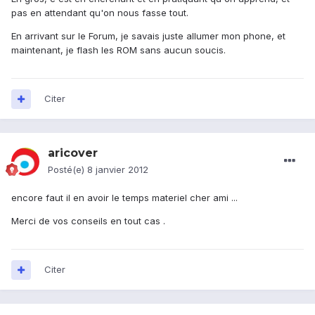
pas en attendant qu'on nous fasse tout.
En arrivant sur le Forum, je savais juste allumer mon phone, et
maintenant, je flash les ROM sans aucun soucis.
Citer
aricover
Posté(e)
8 janvier 2012
encore faut il en avoir le temps materiel cher ami ...
Merci de vos conseils en tout cas .
Citer