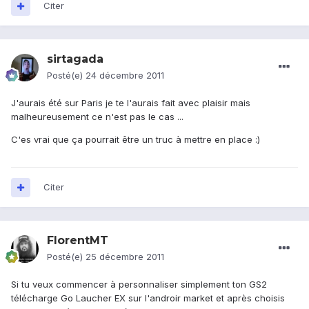
Citer
sirtagada
Posté(e)
24 décembre 2011
J'aurais été sur Paris je te l'aurais fait avec plaisir mais
malheureusement ce n'est pas le cas ...
C'es vrai que ça pourrait être un truc à mettre en place :)
Citer
FlorentMT
Posté(e)
25 décembre 2011
Si tu veux commencer à personnaliser simplement ton GS2
télécharge Go Laucher EX sur l'androir market et après choisis