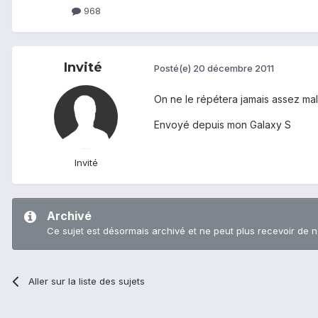
968
Invité
Posté(e)
20 décembre 2011
On ne le répétera jamais assez mal
Envoyé depuis mon Galaxy S
Invité
Archivé
Ce sujet est désormais archivé et ne peut plus recevoir de 
Aller sur la liste des sujets