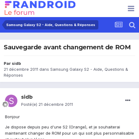
Samsung Galaxy S2 - Aide, Questions & Réponses
Sauvegarde avant changement de ROM
Par
sidb
21 décembre 2011
dans
Samsung Galaxy S2 - Aide, Questions &
Réponses
sidb
Posté(e)
21 décembre 2011
Bonjour
Je dispose depuis peu d'une S2 (Orange), et je souhaiterai
maintenant changer de ROM pour un qui soit plus personnalisable