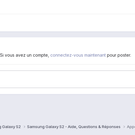
. Si vous avez un compte,
connectez-vous maintenant
pour poster.
 Galaxy S2
Samsung Galaxy S2 - Aide, Questions & Réponses
App