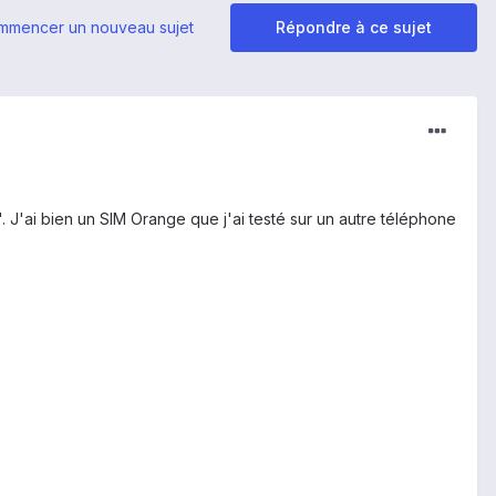
mmencer un nouveau sujet
Répondre à ce sujet
 J'ai bien un SIM Orange que j'ai testé sur un autre téléphone