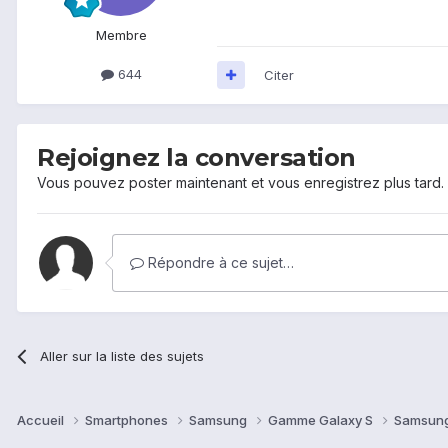
Membre
644
Citer
Rejoignez la conversation
Vous pouvez poster maintenant et vous enregistrez plus tard
Répondre à ce sujet…
Aller sur la liste des sujets
Accueil
Smartphones
Samsung
Gamme Galaxy S
Samsung