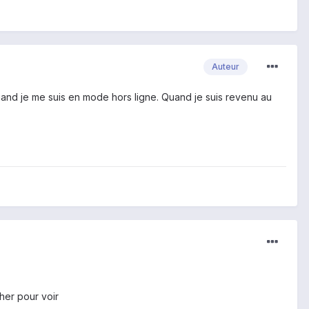
Auteur
uand je me suis en mode hors ligne. Quand je suis revenu au
sher pour voir