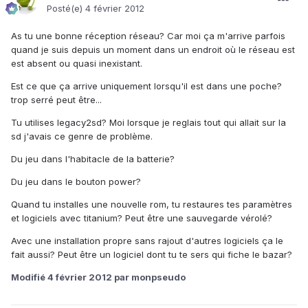
Posté(e)
4 février 2012
As tu une bonne réception réseau? Car moi ça m'arrive parfois
quand je suis depuis un moment dans un endroit où le réseau est
est absent ou quasi inexistant.
Est ce que ça arrive uniquement lorsqu'il est dans une poche?
trop serré peut être...
Tu utilises legacy2sd? Moi lorsque je reglais tout qui allait sur la
sd j'avais ce genre de problème.
Du jeu dans l'habitacle de la batterie?
Du jeu dans le bouton power?
Quand tu installes une nouvelle rom, tu restaures tes paramètres
et logiciels avec titanium? Peut être une sauvegarde vérolé?
Avec une installation propre sans rajout d'autres logiciels ça le
fait aussi? Peut être un logiciel dont tu te sers qui fiche le bazar?
Modifié
4 février 2012
par monpseudo