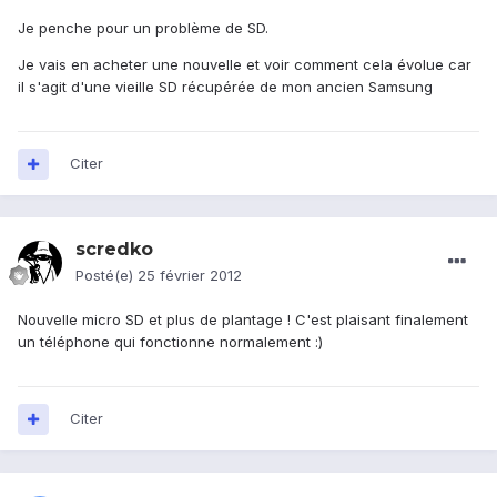
Je penche pour un problème de SD.
Je vais en acheter une nouvelle et voir comment cela évolue car
il s'agit d'une vieille SD récupérée de mon ancien Samsung
Citer
scredko
Posté(e)
25 février 2012
Nouvelle micro SD et plus de plantage ! C'est plaisant finalement
un téléphone qui fonctionne normalement :)
Citer