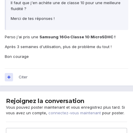
Il faut que j'en achète une de classe 10 pour une meilleure
fluidité ?
Merci de tes réponses !
Perso j'ai pris une
Samsung 16Go Classe 10 MicroSDHC !
Après 3 semaines d'utilisation, plus de problème du tout !
Bon courage
Citer
Rejoignez la conversation
Vous pouvez poster maintenant et vous enregistrez plus tard. Si
vous avez un compte,
connectez-vous maintenant
pour poster.