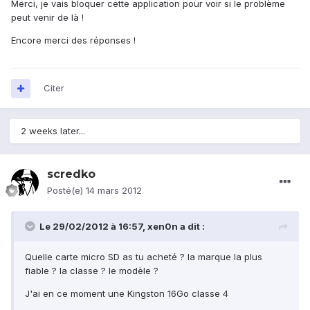
Merci, je vais bloquer cette application pour voir si le problème
peut venir de là !
Encore merci des réponses !
Citer
2 weeks later...
scredko
Posté(e)
14 mars 2012
Le 29/02/2012 à 16:57, xen0n a dit :
Quelle carte micro SD as tu acheté ? la marque la plus
fiable ? la classe ? le modèle ?
J'ai en ce moment une Kingston 16Go classe 4