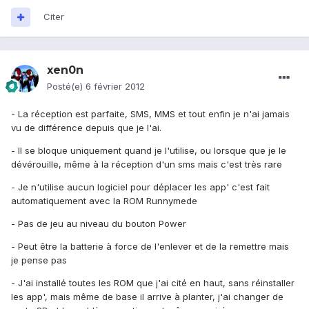
Citer
xen0n
Posté(e)
6 février 2012
- La réception est parfaite, SMS, MMS et tout enfin je n'ai jamais
vu de différence depuis que je l'ai.
- Il se bloque uniquement quand je l'utilise, ou lorsque que je le
dévérouille, même à la réception d'un sms mais c'est très rare
- Je n'utilise aucun logiciel pour déplacer les app' c'est fait
automatiquement avec la ROM Runnymede
- Pas de jeu au niveau du bouton Power
- Peut être la batterie à force de l'enlever et de la remettre mais
je pense pas
- J'ai installé toutes les ROM que j'ai cité en haut, sans réinstaller
les app', mais même de base il arrive à planter, j'ai changer de