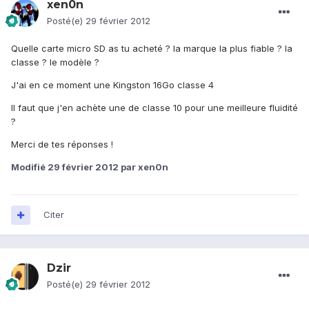
xen0n
Posté(e)
29 février 2012
Quelle carte micro SD as tu acheté ? la marque la plus fiable ? la
classe ? le modèle ?
J'ai en ce moment une Kingston 16Go classe 4
Il faut que j'en achète une de classe 10 pour une meilleure fluidité
?
Merci de tes réponses !
Modifié
29 février 2012
par xen0n
Citer
Dzir
Posté(e)
29 février 2012