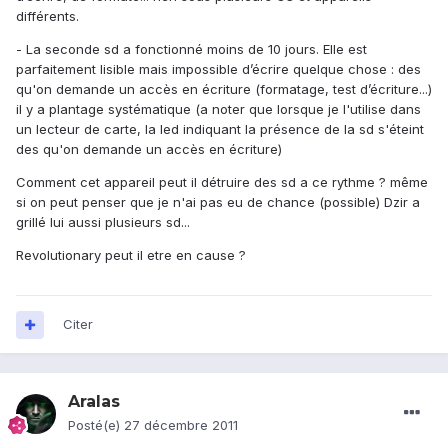
différents.
- La seconde sd a fonctionné moins de 10 jours. Elle est
parfaitement lisible mais impossible d’écrire quelque chose : des
qu'on demande un accès en écriture (formatage, test d’écriture...)
il y a plantage systématique (a noter que lorsque je l'utilise dans
un lecteur de carte, la led indiquant la présence de la sd s'éteint
des qu'on demande un accès en écriture)
Comment cet appareil peut il détruire des sd a ce rythme ? même
si on peut penser que je n'ai pas eu de chance (possible) Dzir a
grillé lui aussi plusieurs sd...
Revolutionary peut il etre en cause ?
Citer
Aralas
Posté(e)
27 décembre 2011