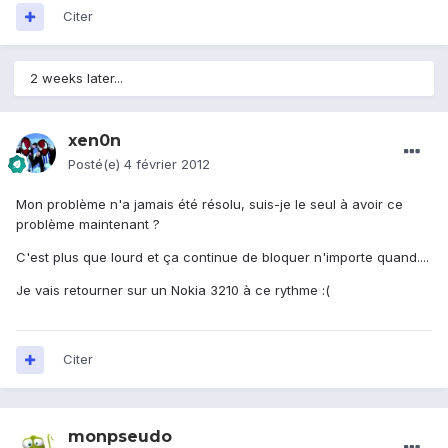
Citer
2 weeks later...
xen0n
Posté(e)
4 février 2012
Mon problème n'a jamais été résolu, suis-je le seul à avoir ce
problème maintenant ?
C'est plus que lourd et ça continue de bloquer n'importe quand....
Je vais retourner sur un Nokia 3210 à ce rythme :(
Citer
monpseudo