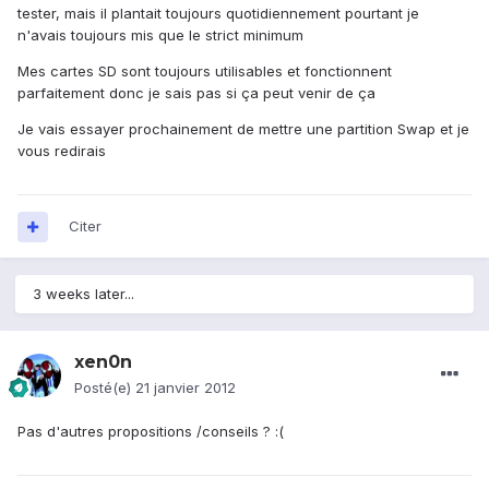
tester, mais il plantait toujours quotidiennement pourtant je
n'avais toujours mis que le strict minimum
Mes cartes SD sont toujours utilisables et fonctionnent
parfaitement donc je sais pas si ça peut venir de ça
Je vais essayer prochainement de mettre une partition Swap et je
vous redirais
Citer
3 weeks later...
xen0n
Posté(e)
21 janvier 2012
Pas d'autres propositions /conseils ? :(