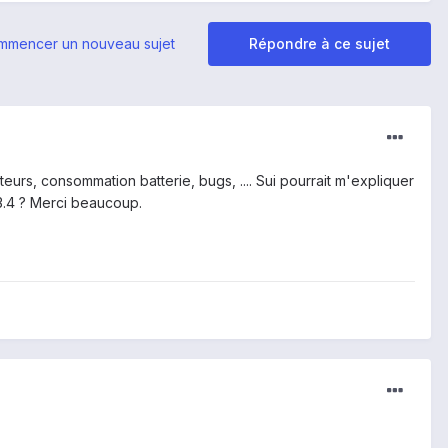
mmencer un nouveau sujet
Répondre à ce sujet
teurs, consommation batterie, bugs, .... Sui pourrait m'expliquer
.3.4 ? Merci beaucoup.