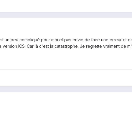
t un peu compliqué pour moi et pas envie de faire une erreur et de 
 version ICS. Car là c'est la catastrophe. Je regrette vraiment de m'