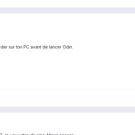
rder sur ton PC avant de lancer Odin.