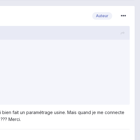
Auteur
'ai bien fait un paramétrage usine. Mais quand je me connecte
 ??? Merci.