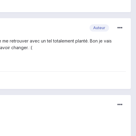
Auteur
me retrouver avec un tel totalement planté. Bon je vais
avoir changer. :(