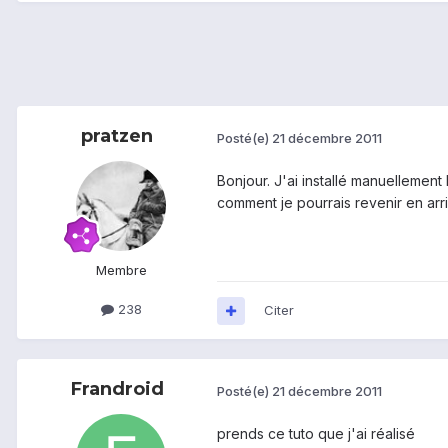
pratzen
Posté(e)
21 décembre 2011
Bonjour. J'ai installé manuellement 
comment je pourrais revenir en arr
Membre
238
Citer
Frandroid
Posté(e)
21 décembre 2011
prends ce tuto que j'ai réalisé