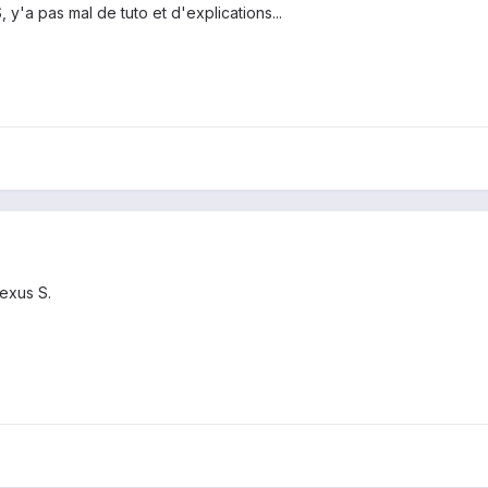
 y'a pas mal de tuto et d'explications...
exus S.