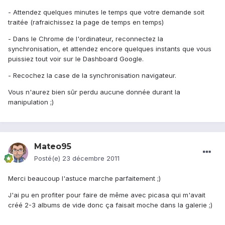
- Attendez quelques minutes le temps que votre demande soit
traitée (rafraichissez la page de temps en temps)
- Dans le Chrome de l'ordinateur, reconnectez la
synchronisation, et attendez encore quelques instants que vous
puissiez tout voir sur le Dashboard Google.
- Recochez la case de la synchronisation navigateur.
Vous n'aurez bien sûr perdu aucune donnée durant la
manipulation ;)
Mateo95
Posté(e)
23 décembre 2011
Merci beaucoup l'astuce marche parfaitement ;)
J'ai pu en profiter pour faire de même avec picasa qui m'avait
créé 2-3 albums de vide donc ça faisait moche dans la galerie ;)