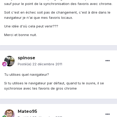
sauf pour le point de la synchronisation des favoris avec chrome.
Soit c'est en échec soit pas de changement, c'est à dire dans le
navigateur je n'ai que mes favoris locaux.
Une idée d'où cela peut venir???
Merci et bonne nuit.
spinose
Posté(e)
22 décembre 2011
Tu utilises quel navigateur?
Si tu utilises le navigateur par défaut, quand tu le ouvre, il se
sychronise avec tes favoris de gros chrome
Mateo95