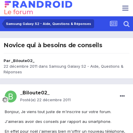
Samsung Galaxy S2 - Aide, Questions & Réponses
Novice qui à besoins de conseils
Par
_Biloute02_
22 décembre 2011
dans
Samsung Galaxy S2 - Aide, Questions &
Réponses
_Biloute02_
Posté(e)
22 décembre 2011
Bonjour, Je viens tout juste de m'inscrire sur votre forum.
J'aimerais avoir des conseils par rapport au smartphone.
En effet pour noël j'aimerais bien m'offrir un nouveau téléphone,