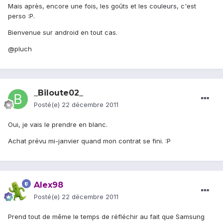
Mais après, encore une fois, les goûts et les couleurs, c'est
perso :P.
Bienvenue sur android en tout cas.
@pluch
_Biloute02_
Posté(e)
22 décembre 2011
Oui, je vais le prendre en blanc.
Achat prévu mi-janvier quand mon contrat se fini. :P
Alex98
Posté(e)
22 décembre 2011
Prend tout de même le temps de réfléchir au fait que Samsung