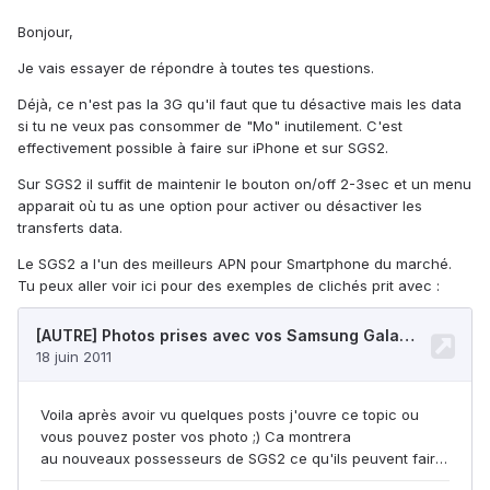
Bonjour,
Je vais essayer de répondre à toutes tes questions.
Déjà, ce n'est pas la 3G qu'il faut que tu désactive mais les data
si tu ne veux pas consommer de "Mo" inutilement. C'est
effectivement possible à faire sur iPhone et sur SGS2.
Sur SGS2 il suffit de maintenir le bouton on/off 2-3sec et un menu
apparait où tu as une option pour activer ou désactiver les
transferts data.
Le SGS2 a l'un des meilleurs APN pour Smartphone du marché.
Tu peux aller voir ici pour des exemples de clichés prit avec :