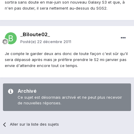
sortira sans doute en mai-juin son nouveau Galaxy S3 et que, à
n'en pas douter, il sera nettement au-dessus du SGS2.
_Biloute02_
Posté(e)
22 décembre 2011
Je compte le garder deux ans donc de toute façon c'est sûr qu'il
sera dépassé après mais je préfère prendre le S2 mi-janvier pas
envie d'attendre encore tout ce temps.
Archivé
Ce sujet est désormais archivé et ne peut plus recevoir
de nouvelles réponses.
Aller sur la liste des sujets