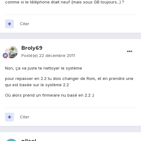
comme si le téléphone était neuf (mais sous GB toujours...) ?
Citer
Broly69
Posté(e)
22 décembre 2011
Non, ça va juste te nettoyer le système
pour repasser en 2.2 tu dois changer de Rom, et en prendre une
qui est basée sur le système 2.2
Où alors prend un firmware nu basé en 2.2 ;)
Citer