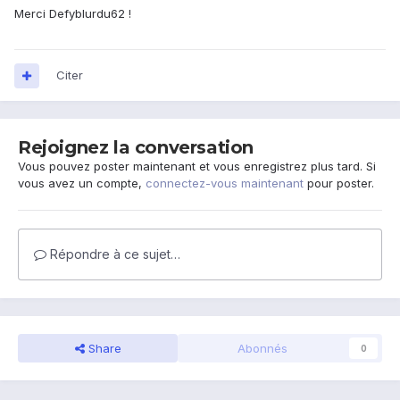
Merci Defyblurdu62 !
Citer
Rejoignez la conversation
Vous pouvez poster maintenant et vous enregistrez plus tard. Si
vous avez un compte,
connectez-vous maintenant
pour poster.
Répondre à ce sujet…
Share
Abonnés
0