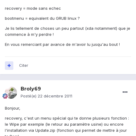
recovery = mode sans echec
bootmenu = equivalent du GRUB linux ?
Je lis tellement de choses un peu partout (xda notamment) que je
commence à m'y perdre !
En vous remerciant par avance de m'avoir lu jusqu'au bout !
Citer
Broly69
Posté(e)
22 décembre 2011
Bonjour,
recovery, c'est un menu spécial qui te donne plusieurs fonction :
le Wipe par exemple (le retour au paramètre usine) ou encore
l'installation via Update.zip (fonction qui permet de mettre à jour