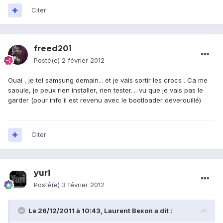
Citer
freed201
Posté(e)
2 février 2012
Ouai , je tel samsung demain... et je vais sortir les crocs . Ca me
saoule, je peux rien installer, rien tester.... vu que je vais pas le
garder (pour info il est revenu avec le bootloader deverouillé)
Citer
yuri
Posté(e)
3 février 2012
Le 26/12/2011 à 10:43, Laurent Bexon a dit :