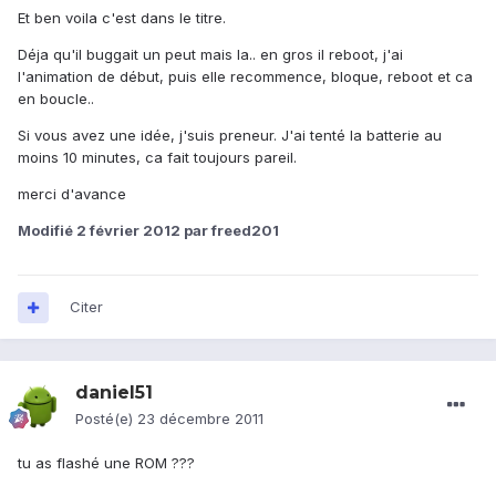
Et ben voila c'est dans le titre.
Déja qu'il buggait un peut mais la.. en gros il reboot, j'ai
l'animation de début, puis elle recommence, bloque, reboot et ca
en boucle..
Si vous avez une idée, j'suis preneur. J'ai tenté la batterie au
moins 10 minutes, ca fait toujours pareil.
merci d'avance
Modifié
2 février 2012
par freed201
Citer
daniel51
Posté(e)
23 décembre 2011
tu as flashé une ROM ???