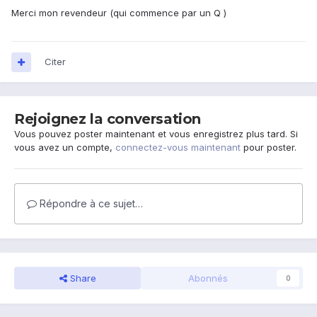
Merci mon revendeur (qui commence par un Q )
Citer
Rejoignez la conversation
Vous pouvez poster maintenant et vous enregistrez plus tard. Si
vous avez un compte,
connectez-vous maintenant
pour poster.
Répondre à ce sujet…
Share
Abonnés
0