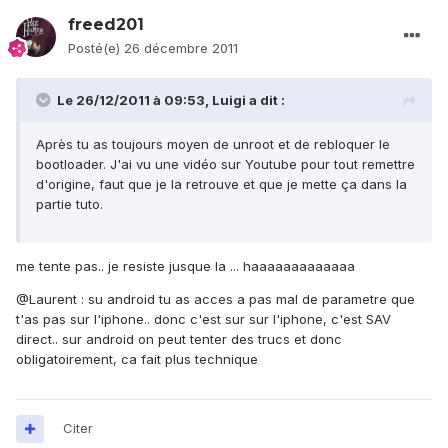
freed201
Posté(e)
26 décembre 2011
Le 26/12/2011 à 09:53, Luigi a dit :
Après tu as toujours moyen de unroot et de rebloquer le
bootloader. J'ai vu une vidéo sur Youtube pour tout remettre
d'origine, faut que je la retrouve et que je mette ça dans la
partie tuto.
me tente pas.. je resiste jusque la ... haaaaaaaaaaaaa
@Laurent : su android tu as acces a pas mal de parametre que
t'as pas sur l'iphone.. donc c'est sur sur l'iphone, c'est SAV
direct.. sur android on peut tenter des trucs et donc
obligatoirement, ca fait plus technique
Citer