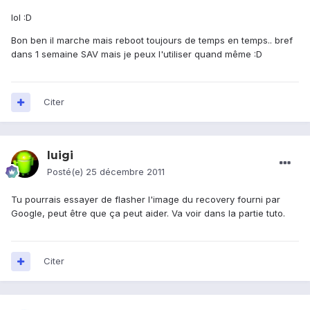
lol :D
Bon ben il marche mais reboot toujours de temps en temps.. bref
dans 1 semaine SAV mais je peux l'utiliser quand même :D
Citer
luigi
Posté(e)
25 décembre 2011
Tu pourrais essayer de flasher l'image du recovery fourni par
Google, peut être que ça peut aider. Va voir dans la partie tuto.
Citer