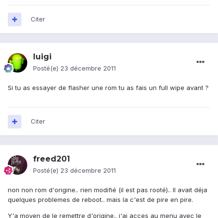
Citer
luigi
Posté(e)
23 décembre 2011
Si tu as essayer de flasher une rom tu as fais un full wipe avant ?
Citer
freed201
Posté(e)
23 décembre 2011
non non rom d'origine.. rien modifié (il est pas rooté).. Il avait déja
quelques problemes de reboot.. mais la c'est de pire en pire.
Y'a moyen de le remettre d'origine.. j'ai acces au menu avec le