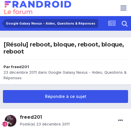
Google Galaxy Nexus - Aides, Questions & Réponses
[Résolu] reboot, bloque, reboot, bloque,
reboot
Par
freed201
23 décembre 2011
dans
Google Galaxy Nexus - Aides, Questions &
Réponses
Répondre à ce sujet
freed201
Posté(e)
23 décembre 2011