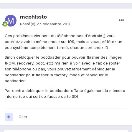
mephissto
Posté(e)
27 décembre 2011
Ces problèmes viennent du téléphone pas d'Android ;) vous
pourriez avoir la même chose sur iOS, mais si vous préférez un
éco système complètement fermé, chacun son choix :D
Sinon débloquer le bootloader pour pouvoir flasher des images
(ROM, recovery, boot, etc) n'a rien à voir avec le fait de rooter
son téléphone ou pas, vous pouvez largement débloquer le
bootloader pour flasher la factory image et rebloquer le
bootloader.
Par contre débloquer le bootloader efface également la mémoire
interne (ce qui sert de fausse carte SD)
Citer