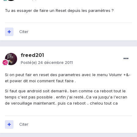
Tu as essayer de faire un Reset depuis les paramètres ?
Citer
freed201
Posté(e)
24 décembre 2011
Si on peut fair en reset des parametres avec le menu Volumr +&-
et power dit moi comment faut faire .
Si faut que android soit demarré.. ben comme ca reboot tout le
temps c'est pas possible . enfin j'ai resté...Ca va jusqu'a l'ecran
de verouillage maintenant.. puis ca reboot .. chelou tout ca
Citer