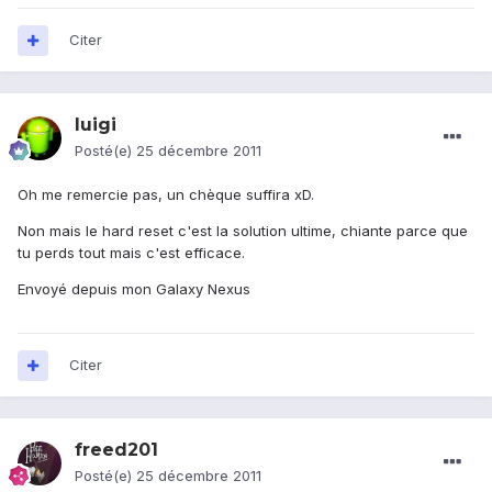
Citer
luigi
Posté(e)
25 décembre 2011
Oh me remercie pas, un chèque suffira xD.
Non mais le hard reset c'est la solution ultime, chiante parce que
tu perds tout mais c'est efficace.
Envoyé depuis mon Galaxy Nexus
Citer
freed201
Posté(e)
25 décembre 2011