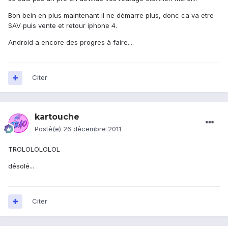
Bon bein en plus maintenant il ne démarre plus, donc ca va etre
SAV puis vente et retour iphone 4.
Android a encore des progres à faire....
Citer
kartouche
Posté(e)
26 décembre 2011
TROLOLOLOLOL
désolé...
Citer