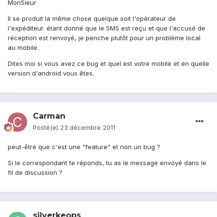
MonSieur
Il se produit la même chose quelque soit l'opérateur de
l'expéditeur. étant donné que le SMS est reçu et que l'accusé de
réception est renvoyé, je penche plutôt pour un problème local
au mobile.
Dites moi si vous avez ce bug et quel est votre mobile et en quelle
version d'android vous êtes.
Carman
Posté(e)
23 décembre 2011
peut-être que c'est une "feature" et non un bug ?
Si le correspondant te réponds, tu as le message envoyé dans le
fil de discussion ?
silverkeops