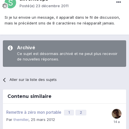
Posté(e)
23 décembre 2011
Si je lui envoie un message, il apparaît dans le fil de discussion,
mais le précédent sms de 8 caractères ne réapparaît jamais.
Archivé
Ce sujet est désormais archivé et ne peut plus recevoir
de nouvelles réponses.
Aller sur la liste des sujets
Contenu similaire
Remettre à zéro mon portable
1
2
Par
themiller
,
25 mars 2012