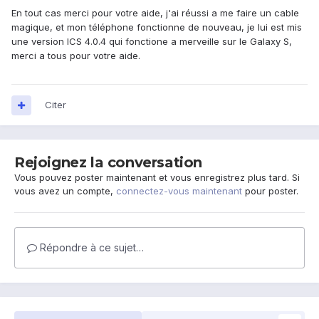
En tout cas merci pour votre aide, j'ai réussi a me faire un cable
magique, et mon téléphone fonctionne de nouveau, je lui est mis
une version ICS 4.0.4 qui fonctione a merveille sur le Galaxy S,
merci a tous pour votre aide.
Citer
Rejoignez la conversation
Vous pouvez poster maintenant et vous enregistrez plus tard. Si
vous avez un compte,
connectez-vous maintenant
pour poster.
Répondre à ce sujet…