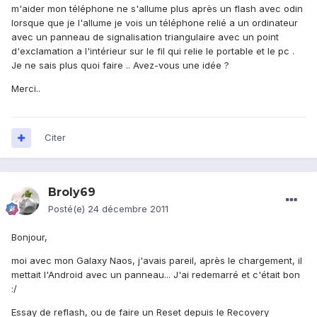
m'aider mon téléphone ne s'allume plus après un flash avec odin
lorsque que je l'allume je vois un téléphone relié a un ordinateur
avec un panneau de signalisation triangulaire avec un point
d'exclamation a l'intérieur sur le fil qui relie le portable et le pc .
Je ne sais plus quoi faire .. Avez-vous une idée ?
Merci..
Citer
Broly69
Posté(e)
24 décembre 2011
Bonjour,
moi avec mon Galaxy Naos, j'avais pareil, après le chargement, il
mettait l'Android avec un panneau... J'ai redemarré et c'était bon
:/
Essay de reflash, ou de faire un Reset depuis le Recovery