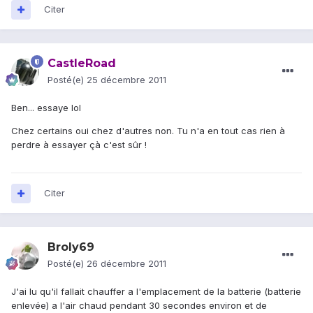
Citer
CastleRoad
Posté(e)
25 décembre 2011
Ben... essaye lol
Chez certains oui chez d'autres non. Tu n'a en tout cas rien à
perdre à essayer çà c'est sûr !
Citer
Broly69
Posté(e)
26 décembre 2011
J'ai lu qu'il fallait chauffer a l'emplacement de la batterie (batterie
enlevée) a l'air chaud pendant 30 secondes environ et de