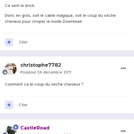
Ca sent le brick.
Donc en gros, soit le cable magique, soit le coup du sèche
cheveux pour choper le mode Download
Citer
christophe7782
Posté(e)
24 décembre 2011
Comment ca le coup du seche cheveux ?
Citer
CastleRoad