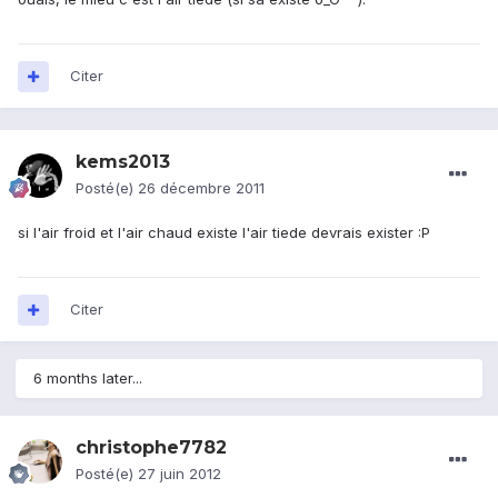
Citer
kems2013
Posté(e)
26 décembre 2011
si l'air froid et l'air chaud existe l'air tiede devrais exister :P
Citer
6 months later...
christophe7782
Posté(e)
27 juin 2012