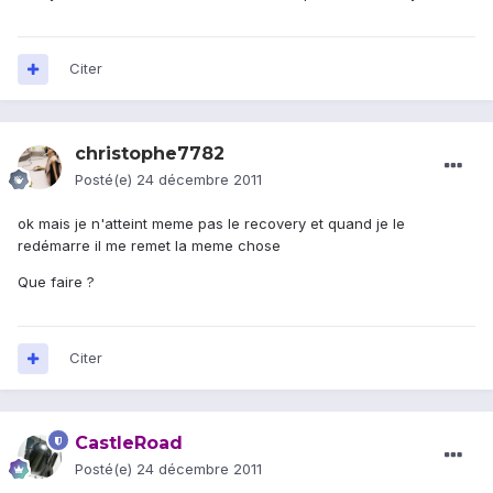
Citer
christophe7782
Posté(e)
24 décembre 2011
ok mais je n'atteint meme pas le recovery et quand je le
redémarre il me remet la meme chose
Que faire ?
Citer
CastleRoad
Posté(e)
24 décembre 2011