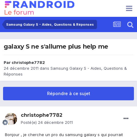
Samsung Galaxy S - Aides, Questions & Réponses
galaxy S ne s'allume plus help me
Par
christophe7782
24 décembre 2011
dans
Samsung Galaxy S - Aides, Questions &
Réponses
Répondre à ce sujet
christophe7782
Posté(e)
24 décembre 2011
Bonjour , je cherche un pro du samsung galaxy s qui pourrait