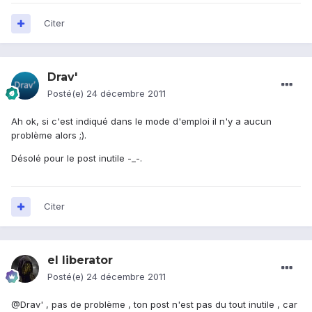
Citer
Drav'
Posté(e)
24 décembre 2011
Ah ok, si c'est indiqué dans le mode d'emploi il n'y a aucun
problème alors ;).
Désolé pour le post inutile -_-.
Citer
el liberator
Posté(e)
24 décembre 2011
@Drav' , pas de problème , ton post n'est pas du tout inutile , car