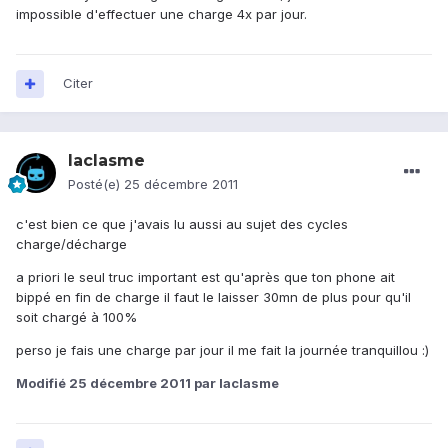
impossible d'effectuer une charge 4x par jour.
Citer
laclasme
Posté(e)
25 décembre 2011
c'est bien ce que j'avais lu aussi au sujet des cycles
charge/décharge
a priori le seul truc important est qu'après que ton phone ait
bippé en fin de charge il faut le laisser 30mn de plus pour qu'il
soit chargé à 100%
perso je fais une charge par jour il me fait la journée tranquillou :)
Modifié
25 décembre 2011
par laclasme