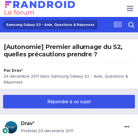
Samsung Galaxy S2 - Aide, Questions & Réponses
[Autonomie] Premier allumage du S2,
quelles précautions prendre ?
Par
Drav'
24 décembre 2011
dans
Samsung Galaxy S2 - Aide, Questions &
Réponses
Répondre à ce sujet
Drav'
Posté(e)
24 décembre 2011