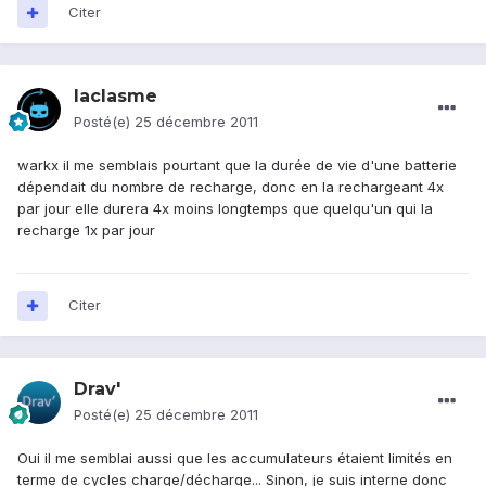
Citer
laclasme
Posté(e)
25 décembre 2011
warkx il me semblais pourtant que la durée de vie d'une batterie
dépendait du nombre de recharge, donc en la rechargeant 4x
par jour elle durera 4x moins longtemps que quelqu'un qui la
recharge 1x par jour
Citer
Drav'
Posté(e)
25 décembre 2011
Oui il me semblai aussi que les accumulateurs étaient limités en
terme de cycles charge/décharge... Sinon, je suis interne donc