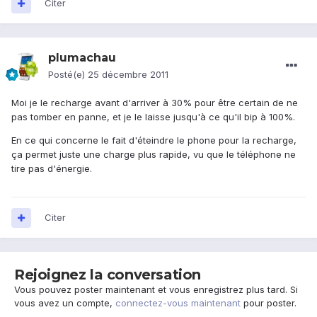
Citer
plumachau
Posté(e)
25 décembre 2011
Moi je le recharge avant d'arriver à 30% pour être certain de ne
pas tomber en panne, et je le laisse jusqu'à ce qu'il bip à 100%.
En ce qui concerne le fait d'éteindre le phone pour la recharge,
ça permet juste une charge plus rapide, vu que le téléphone ne
tire pas d'énergie.
Citer
Rejoignez la conversation
Vous pouvez poster maintenant et vous enregistrez plus tard. Si
vous avez un compte,
connectez-vous maintenant
pour poster.