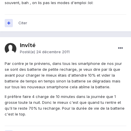
souvent, bah , on lis pas les modes d'emploi :lol:
Citer
Invité
Posté(e)
24 décembre 2011
Par contre je te préviens, dans tous les smartphone de nos jour
se sont des batterie de petite recharge, je veux dire par là que
avant pour charger le mieux étais d'attendre 10% et vider la
batterie de temps en temps sinon la batterie se dégradais mais
sur tous les nouveaux smartphone cela abîme la batterie.
Il préfère faire 4 charge de 10 minutes dans la journée que 1
grosse toute la nuit. Donc le mieux c'est que quand tu rentre et
qu'il te reste 70% tu recharge. Pour la durée de vie de la batterie
c'est le top.