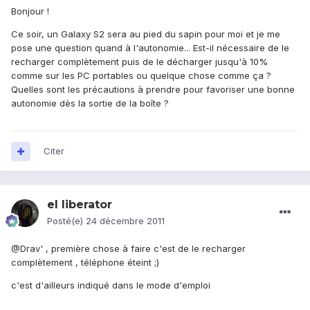
Bonjour !
Ce soir, un Galaxy S2 sera au pied du sapin pour moi et je me
pose une question quand à l'autonomie... Est-il nécessaire de le
recharger complètement puis de le décharger jusqu'à 10%
comme sur les PC portables ou quelque chose comme ça ?
Quelles sont les précautions à prendre pour favoriser une bonne
autonomie dès la sortie de la boîte ?
Citer
el liberator
Posté(e)
24 décembre 2011
@Drav' , première chose à faire c'est de le recharger
complètement , téléphone éteint ;)
c'est d'ailleurs indiqué dans le mode d'emploi