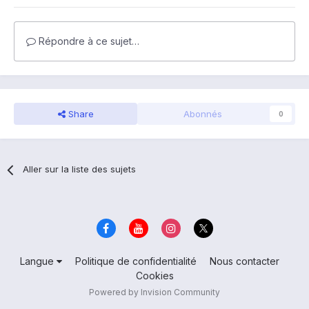
Répondre à ce sujet…
Share
Abonnés
0
Aller sur la liste des sujets
Langue
Politique de confidentialité
Nous contacter
Cookies
Powered by Invision Community