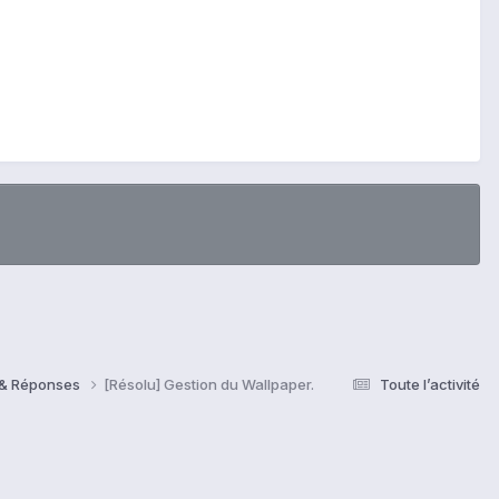
s & Réponses
[Résolu] Gestion du Wallpaper.
Toute l’activité