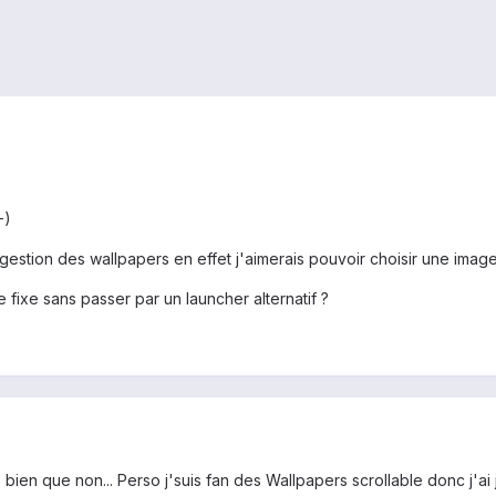
-)
gestion des wallpapers en effet j'aimerais pouvoir choisir une image 
 fixe sans passer par un launcher alternatif ?
bien que non... Perso j'suis fan des Wallpapers scrollable donc j'ai 