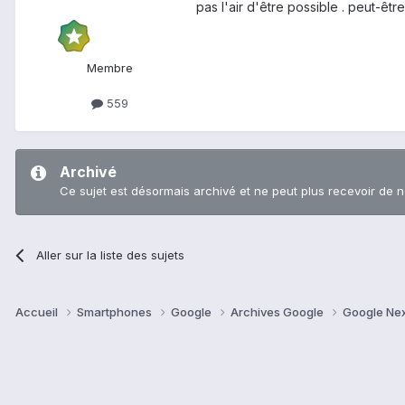
pas l'air d'être possible . peut-ê
Membre
559
Archivé
Ce sujet est désormais archivé et ne peut plus recevoir de 
Aller sur la liste des sujets
Accueil
Smartphones
Google
Archives Google
Google Ne