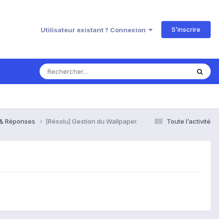
S’inscrire
Utilisateur existant ? Connexion
s & Réponses
[Résolu] Gestion du Wallpaper.
Toute l’activité