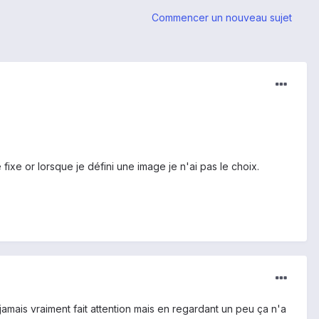
Commencer un nouveau sujet
fixe or lorsque je défini une image je n'ai pas le choix.
jamais vraiment fait attention mais en regardant un peu ça n'a