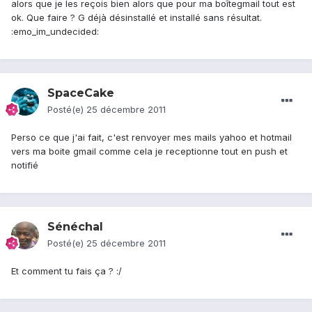
alors que je les reçois bien alors que pour ma boîtegmail tout est
ok. Que faire ? G déjà désinstallé et installé sans résultat.
:emo_im_undecided:
SpaceCake
Posté(e)
25 décembre 2011
Perso ce que j'ai fait, c'est renvoyer mes mails yahoo et hotmail
vers ma boite gmail comme cela je receptionne tout en push et
notifié
Sénéchal
Posté(e)
25 décembre 2011
Et comment tu fais ça ? :/