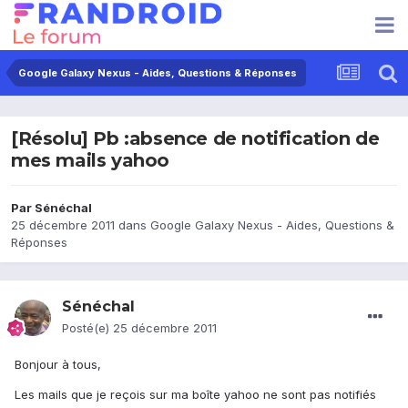
Google Galaxy Nexus - Aides, Questions & Réponses
[Résolu] Pb :absence de notification de
mes mails yahoo
Par
Sénéchal
25 décembre 2011
dans
Google Galaxy Nexus - Aides, Questions &
Réponses
Sénéchal
Posté(e)
25 décembre 2011
Bonjour à tous,
Les mails que je reçois sur ma boîte yahoo ne sont pas notifiés