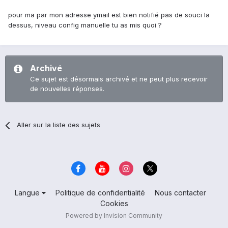
pour ma par mon adresse ymail est bien notifié pas de souci la
dessus, niveau config manuelle tu as mis quoi ?
Archivé
Ce sujet est désormais archivé et ne peut plus recevoir
de nouvelles réponses.
Aller sur la liste des sujets
Langue
Politique de confidentialité
Nous contacter
Cookies
Powered by Invision Community