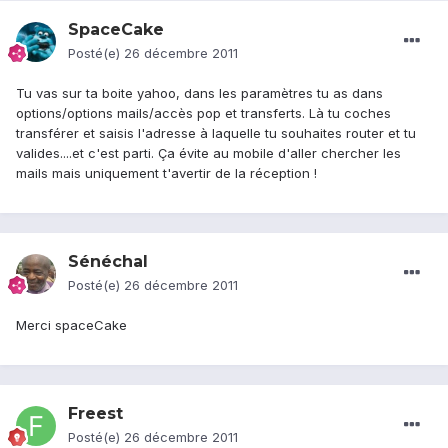
SpaceCake
Posté(e)
26 décembre 2011
Tu vas sur ta boite yahoo, dans les paramètres tu as dans
options/options mails/accès pop et transferts. Là tu coches
transférer et saisis l'adresse à laquelle tu souhaites router et tu
valides....et c'est parti. Ça évite au mobile d'aller chercher les
mails mais uniquement t'avertir de la réception !
Sénéchal
Posté(e)
26 décembre 2011
Merci spaceCake
Freest
Posté(e)
26 décembre 2011