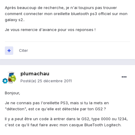
Après beaucoup de recherche, je n'ai toujours pas trouver
comment connecter mon oreillette bluetooth ps3 officiel sur mon
galaxy s2..
Je vous remercie d'avance pour vos reponses !
Citer
plumachau
Posté(e)
25 décembre 2011
Bonjour,
Je ne connais pas l'oreillette PS3, mais si tu la mets en
"détection", est ce qu'elle est détectée par ton GS2 ?
Il y a peut être un code à entrer dans le GS2, type 0000 ou 1234,
c'est ce qu'il faut faire avec mon casque BlueTooth Logitech.