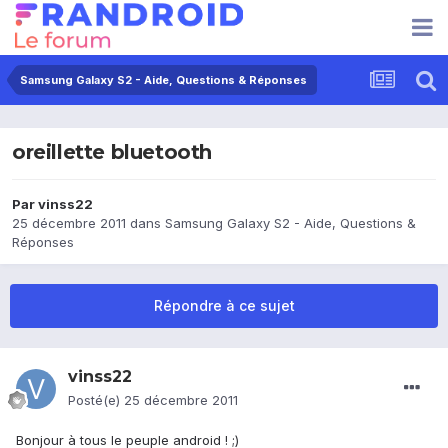
Samsung Galaxy S2 - Aide, Questions & Réponses
oreillette bluetooth
Par
vinss22
25 décembre 2011
dans
Samsung Galaxy S2 - Aide, Questions &
Réponses
Répondre à ce sujet
vinss22
Posté(e)
25 décembre 2011
Bonjour à tous le peuple android ! ;)