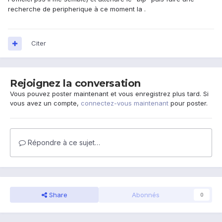
recherche de peripherique à ce moment la .
Citer
Rejoignez la conversation
Vous pouvez poster maintenant et vous enregistrez plus tard. Si
vous avez un compte,
connectez-vous maintenant
pour poster.
Répondre à ce sujet…
Share
Abonnés
0