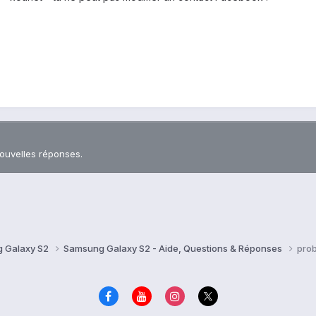
nouvelles réponses.
 Galaxy S2
Samsung Galaxy S2 - Aide, Questions & Réponses
prob