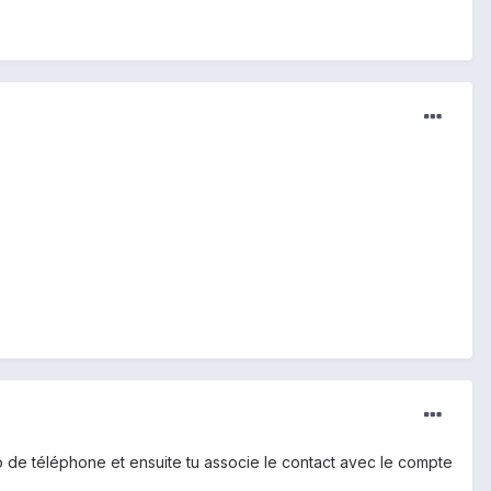
o de téléphone et ensuite tu associe le contact avec le compte