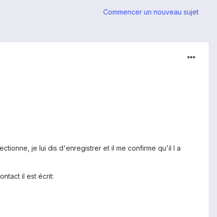
Commencer un nouveau sujet
ionne, je lui dis d'enregistrer et il me confirme qu'il l a
act il est écrit: