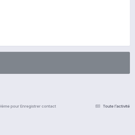
lème pour Enregistrer contact
Toute l’activité