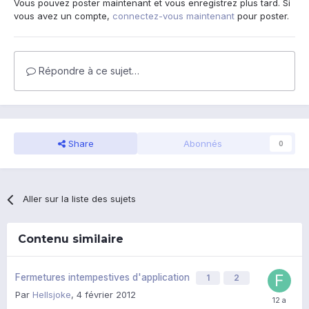
Vous pouvez poster maintenant et vous enregistrez plus tard. Si
vous avez un compte,
connectez-vous maintenant
pour poster.
Répondre à ce sujet…
Share
Abonnés
0
Aller sur la liste des sujets
Contenu similaire
Fermetures intempestives d'application
1
2
Par
Hellsjoke
,
4 février 2012