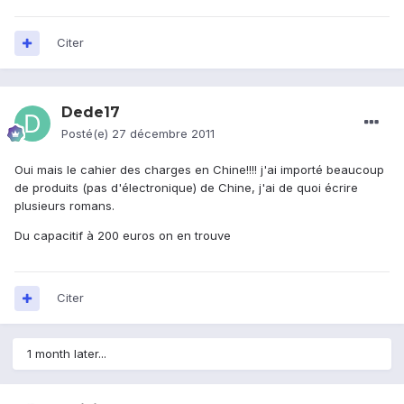
Citer
Dede17
Posté(e)
27 décembre 2011
Oui mais le cahier des charges en Chine!!!! j'ai importé beaucoup
de produits (pas d'électronique) de Chine, j'ai de quoi écrire
plusieurs romans.
Du capacitif à 200 euros on en trouve
Citer
1 month later...