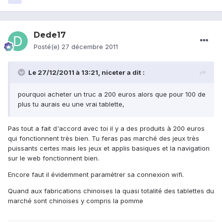
Dede17
Posté(e)
27 décembre 2011
Le 27/12/2011 à 13:21, niceter a dit :
pourquoi acheter un truc a 200 euros alors que pour 100 de
plus tu aurais eu une vrai tablette,
Pas tout a fait d'accord avec toi il y a des produits à 200 euros
qui fonctionnent très bien. Tu feras pas marché des jeux très
puissants certes mais les jeux et applis basiques et la navigation
sur le web fonctionnent bien.
Encore faut il évidemment paramétrer sa connexion wifi.
Quand aux fabrications chinoises la quasi totalité des tablettes du
marché sont chinoises y compris la pomme