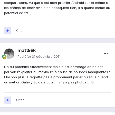
comparaisons, vu que c'est mon premier Android :lol: et même si
les crétins de chez nvidia ne déboquent rien, il a quand même du
potentiel ce 2x. ;)
Citer
matt56k
Posté(e)
31 décembre 2011
Il a du potentiel effectivement mais c'est dommage de ne pas
pouvoir l’exploiter au maximum à cause de sources manquantes !!
Moi non plus je regrette pas à proprement parler puisque quand
on met un Galaxy Spica à coté , il n'y a pas photos ... :D
Citer