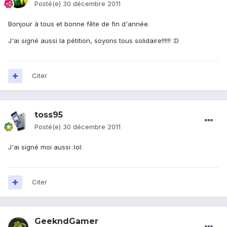
Posté(e)
30 décembre 2011
Bonjour à tous et bonne fête de fin d'année.
J'ai signé aussi la pétition, soyons tous solidaire!!!!!! :D
Citer
toss95
Posté(e)
30 décembre 2011
J'ai signé moi aussi :lol:
Citer
GeekndGamer