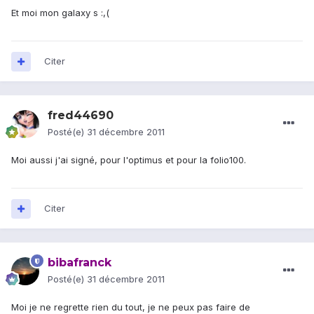
Et moi mon galaxy s :,(
Citer
fred44690
Posté(e)
31 décembre 2011
Moi aussi j'ai signé, pour l'optimus et pour la folio100.
Citer
bibafranck
Posté(e)
31 décembre 2011
Moi je ne regrette rien du tout, je ne peux pas faire de