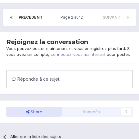
PRÉCÉDENT
Page 2 sur 2
SUIVANT
Rejoignez la conversation
Vous pouvez poster maintenant et vous enregistrez plus tard. Si
vous avez un compte,
connectez-vous maintenant
pour poster.
Répondre à ce sujet…
Share
Abonnés
0
Aller sur la liste des sujets