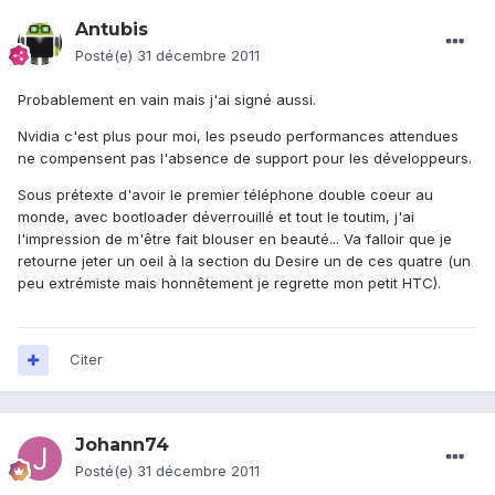
Antubis
Posté(e)
31 décembre 2011
Probablement en vain mais j'ai signé aussi.
Nvidia c'est plus pour moi, les pseudo performances attendues
ne compensent pas l'absence de support pour les développeurs.
Sous prétexte d'avoir le premier téléphone double coeur au
monde, avec bootloader déverrouillé et tout le toutim, j'ai
l'impression de m'être fait blouser en beauté... Va falloir que je
retourne jeter un oeil à la section du Desire un de ces quatre (un
peu extrémiste mais honnêtement je regrette mon petit HTC).
Citer
Johann74
Posté(e)
31 décembre 2011