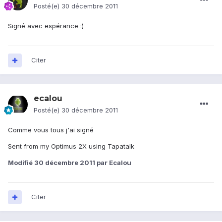
Posté(e)
30 décembre 2011
Signé avec espérance :)
Citer
ecalou
Posté(e)
30 décembre 2011
Comme vous tous j'ai signé
Sent from my Optimus 2X using Tapatalk
Modifié
30 décembre 2011
par Ecalou
Citer