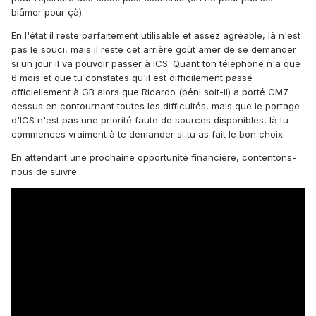
blâmer pour çà).
En l'état il reste parfaitement utilisable et assez agréable, là n'est
pas le souci, mais il reste cet arrière goût amer de se demander
si un jour il va pouvoir passer à ICS. Quant ton téléphone n'a que
6 mois et que tu constates qu'il est difficilement passé
officiellement à GB alors que Ricardo (béni soit-il) a porté CM7
dessus en contournant toutes les difficultés, mais que le portage
d'ICS n'est pas une priorité faute de sources disponibles, là tu
commences vraiment à te demander si tu as fait le bon choix.
En attendant une prochaine opportunité financière, contentons-
nous de suivre