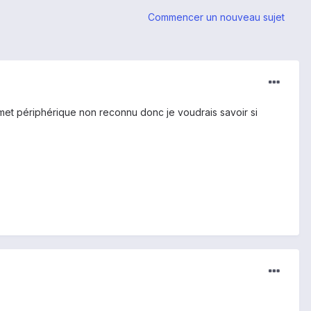
Commencer un nouveau sujet
et périphérique non reconnu donc je voudrais savoir si