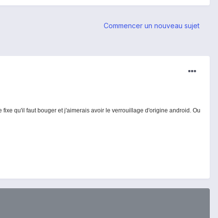
Commencer un nouveau sujet
xe qu'il faut bouger et j'aimerais avoir le verrouillage d'origine android. Ou