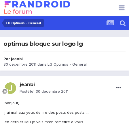
LG Optimus - Général
optimus bloque sur logo lg
Par
jeanbi
30 décembre 2011
dans
LG Optimus - Général
jeanbi
Posté(e)
30 décembre 2011
bonjour,
j'ai mal aux yeux de lire des posts des posts ....
en dernier lieu je vais m'en remettre à vous .