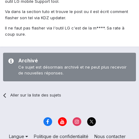
outil LG mobile Support tool.
Va dans la section tuto et trouve le post ou il est écrit comment
flasher son tel via KDZ updater.
Il ne faut pas flasher via l'outil LG c'est de la m****. Sa rate à
coup sure.
Archivé
Ce sujet est désormais archivé et ne peut plus recevoir
de nouvelles réponses.
Aller sur la liste des sujets
Langue
Politique de confidentialité
Nous contacter