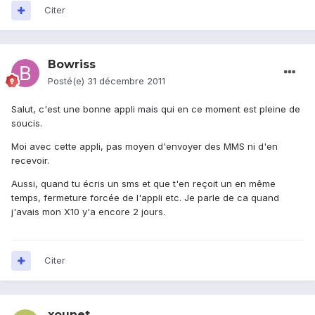
Citer
Bowriss
Posté(e)
31 décembre 2011
Salut, c'est une bonne appli mais qui en ce moment est pleine de
soucis.
Moi avec cette appli, pas moyen d'envoyer des MMS ni d'en
recevoir.
Aussi, quand tu écris un sms et que t'en reçoit un en même
temps, fermeture forcée de l'appli etc. Je parle de ca quand
j'avais mon X10 y'a encore 2 jours.
Citer
xounet