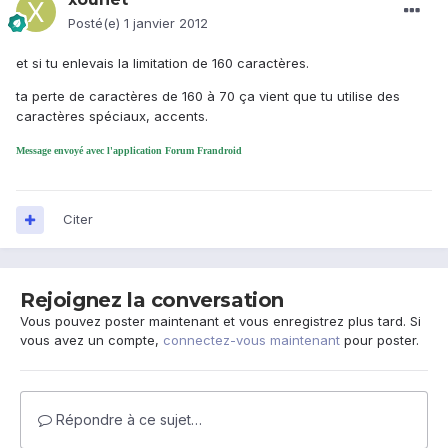
Posté(e)
1 janvier 2012
et si tu enlevais la limitation de 160 caractères.
ta perte de caractères de 160 à 70 ça vient que tu utilise des
caractères spéciaux, accents.
Message envoyé avec l'application Forum Frandroid
Citer
Rejoignez la conversation
Vous pouvez poster maintenant et vous enregistrez plus tard. Si
vous avez un compte,
connectez-vous maintenant
pour poster.
Répondre à ce sujet…