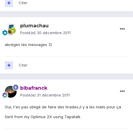
Citer
plumachau
Posté(e)
30 décembre 2011
abrèges tes messages :D
Citer
bibafranck
Posté(e)
31 décembre 2011
Oui, t'es pas obligé de faire des tirades,il y a les mails pour ça
Sent from my Optimus 2X using Tapatalk