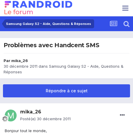
Samsung Galaxy S2 - Aide, Questions & Réponses
Problèmes avec Handcent SMS
Par
mika_26
30 décembre 2011
dans
Samsung Galaxy S2 - Aide, Questions &
Réponses
Répondre à ce sujet
mika_26
Posté(e)
30 décembre 2011
Bonjour tout le monde,