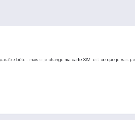
 paraître bête... mais si je change ma carte SIM, est-ce que je vais