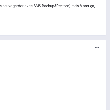
les sauvegarder avec SMS Backup&Restore) mais à part ça,