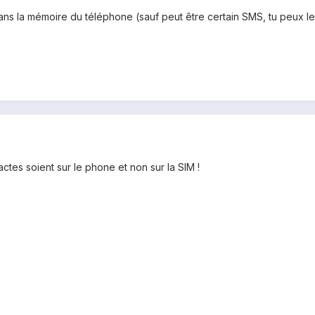
ns la mémoire du téléphone (sauf peut être certain SMS, tu peux 
actes soient sur le phone et non sur la SIM !