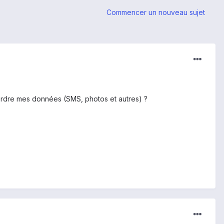
Commencer un nouveau sujet
 perdre mes données (SMS, photos et autres) ?