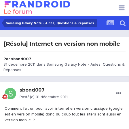
Samsung Galaxy Note - Aides, Questions & Réponses
[Résolu] Internet en version non mobile
Par
sbond007
31 décembre 2011
dans
Samsung Galaxy Note - Aides, Questions &
Réponses
sbond007
Posté(e)
31 décembre 2011
Comment fait on pour avoir internet en version classique (google
est en version mobile) donc du coup tout les siters sont aussi en
version mobile. ?