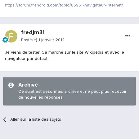
https://forum.frandroid.com/topic/85951-navigateur-internet/
fredjm31
Posté(e)
1 janvier 2012
Je viens de tester. Ca marche sur le site Wikipedia et avec le
navigateur par défaut.
Archivé
Ce sujet est désormais archivé et ne peut plus recevoir
de nouvelles réponses.
Aller sur la liste des sujets