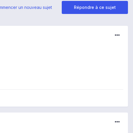
mmencer un nouveau sujet
Répondre à ce sujet