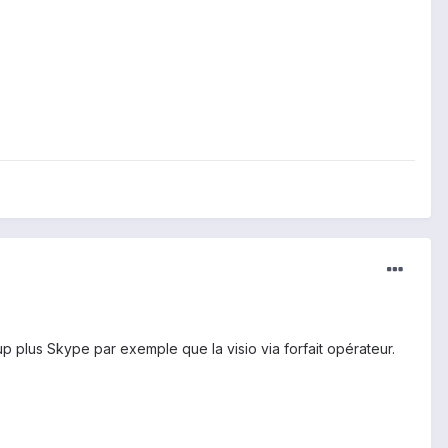
oup plus Skype par exemple que la visio via forfait opérateur.