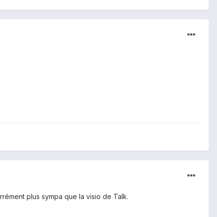
rrément plus sympa que la visio de Talk.