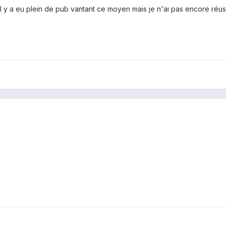
l y a eu plein de pub vantant ce moyen mais je n'ai pas encore réussi à