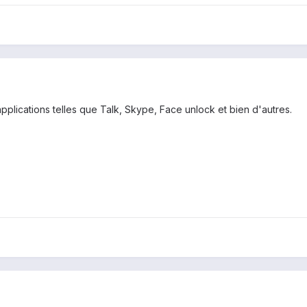
 applications telles que Talk, Skype, Face unlock et bien d'autres.