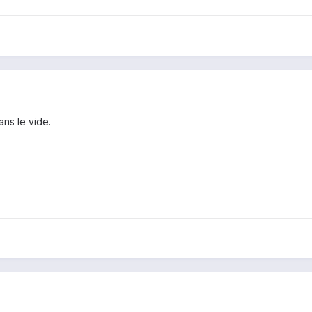
ans le vide.