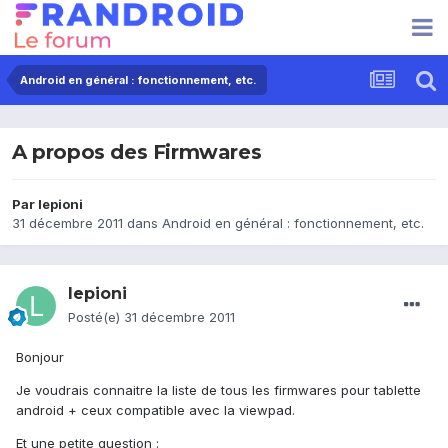
Android en général : fonctionnement, etc.
A propos des Firmwares
Par
lepioni
31 décembre 2011
dans
Android en général : fonctionnement, etc.
lepioni
Posté(e)
31 décembre 2011
Bonjour
Je voudrais connaitre la liste de tous les firmwares pour tablette
android + ceux compatible avec la viewpad.
Et une petite question :