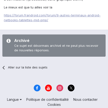
Le mieux est que tu ailles voir la
https://forum.frandroid.com/forum/9-autres-terminaux-android-
netbooks-tablettes-mid-pmp/
Archivé
Ce sujet est désormais archivé et ne peut plus recevoir
de nouvelles réponses.
Aller sur la liste des sujets
Langue
Politique de confidentialité
Nous contacter
Cookies