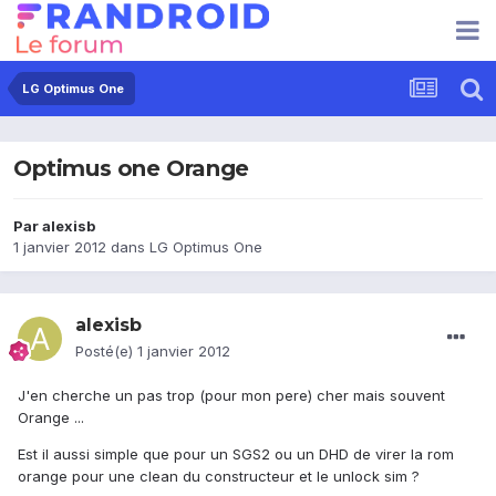
LG Optimus One
Optimus one Orange
Par
alexisb
1 janvier 2012
dans
LG Optimus One
alexisb
Posté(e)
1 janvier 2012
J'en cherche un pas trop (pour mon pere) cher mais souvent
Orange ...
Est il aussi simple que pour un SGS2 ou un DHD de virer la rom
orange pour une clean du constructeur et le unlock sim ?