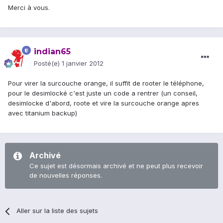
Merci à vous.
indian65
Posté(e)
1 janvier 2012
Pour virer la surcouche orange, il suffit de rooter le téléphone,
pour le desimlocké c'est juste un code a rentrer (un conseil,
desimlocke d'abord, roote et vire la surcouche orange apres
avec titanium backup)
Archivé
Ce sujet est désormais archivé et ne peut plus recevoir
de nouvelles réponses.
Aller sur la liste des sujets