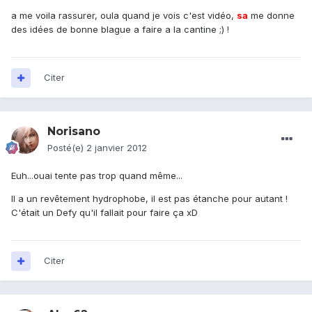
a me voila rassurer, oula quand je vois c'est vidéo,
sa
me donne
des idées de bonne blague a faire a la cantine ;) !
Citer
Norisano
Posté(e)
2 janvier 2012
Euh...ouai tente pas trop quand même...
Il a un revêtement hydrophobe, il est pas étanche pour autant !
C'était un Defy qu'il fallait pour faire ça xD
Citer