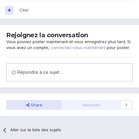
Citer
Rejoignez la conversation
Vous pouvez poster maintenant et vous enregistrez plus tard. Si
vous avez un compte,
connectez-vous maintenant
pour poster.
Répondre à ce sujet…
Share
Abonnés
0
Aller sur la liste des sujets