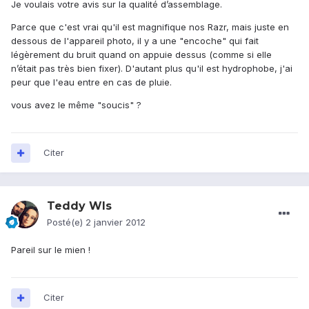
Je voulais votre avis sur la qualité d’assemblage.
Parce que c'est vrai qu'il est magnifique nos Razr, mais juste en
dessous de l'appareil photo, il y a une "encoche" qui fait
légèrement du bruit quand on appuie dessus (comme si elle
n’était pas très bien fixer). D'autant plus qu'il est hydrophobe, j'ai
peur que l'eau entre en cas de pluie.
vous avez le même "soucis" ?
Citer
Teddy Wls
Posté(e)
2 janvier 2012
Pareil sur le mien !
Citer