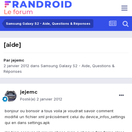
Samsung Galaxy S2 - Aide, Questions & Réponses
[aide]
Par
jejemc
2 janvier 2012
dans
Samsung Galaxy S2 - Aide, Questions &
Réponses
jejemc
Posté(e)
2 janvier 2012
bonjour ou bonsoir a tous
voila je voudrait savoir comment
modifié un fichier xml précisément celui du device_infos_settings
qui en dans settings.apk