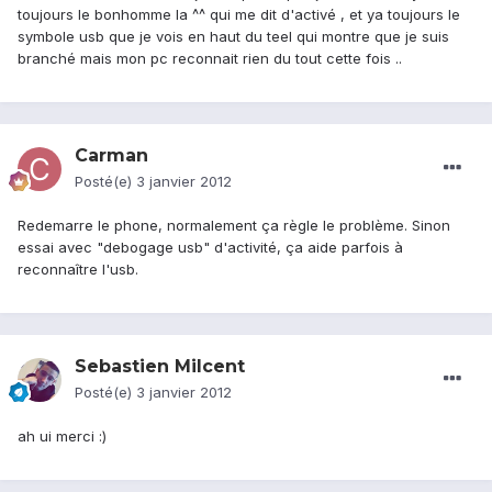
toujours le bonhomme la ^^ qui me dit d'activé , et ya toujours le
symbole usb que je vois en haut du teel qui montre que je suis
branché mais mon pc reconnait rien du tout cette fois ..
Carman
Posté(e)
3 janvier 2012
Redemarre le phone, normalement ça règle le problème. Sinon
essai avec "debogage usb" d'activité, ça aide parfois à
reconnaître l'usb.
Sebastien Milcent
Posté(e)
3 janvier 2012
ah ui merci :)