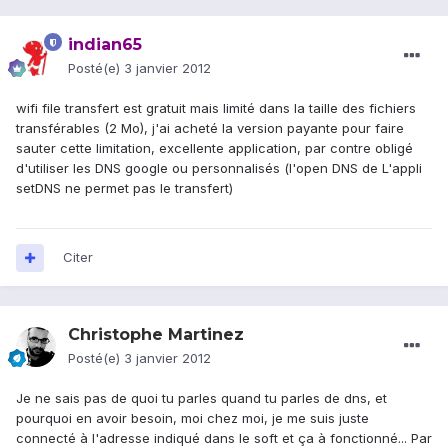
indian65
Posté(e)
3 janvier 2012
wifi file transfert est gratuit mais limité dans la taille des fichiers
transférables (2 Mo), j'ai acheté la version payante pour faire
sauter cette limitation, excellente application, par contre obligé
d'utiliser les DNS google ou personnalisés (l'open DNS de L'appli
setDNS ne permet pas le transfert)
Citer
Christophe Martinez
Posté(e)
3 janvier 2012
Je ne sais pas de quoi tu parles quand tu parles de dns, et
pourquoi en avoir besoin, moi chez moi, je me suis juste
connecté à l'adresse indiqué dans le soft et ça à fonctionné... Par