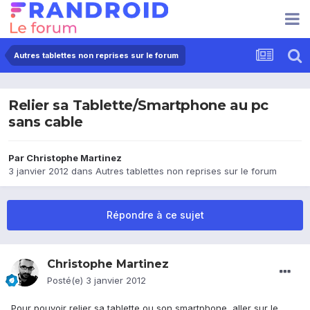
Autres tablettes non reprises sur le forum
Relier sa Tablette/Smartphone au pc
sans cable
Par
Christophe Martinez
3 janvier 2012
dans
Autres tablettes non reprises sur le forum
Répondre à ce sujet
Christophe Martinez
Posté(e)
3 janvier 2012
Pour pouvoir relier sa tablette ou son smartphone, aller sur le