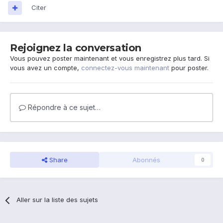
Citer
Rejoignez la conversation
Vous pouvez poster maintenant et vous enregistrez plus tard. Si
vous avez un compte,
connectez-vous maintenant
pour poster.
Répondre à ce sujet…
Share
Abonnés
0
Aller sur la liste des sujets