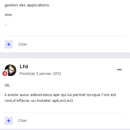
gestion des applications.
sms
...
Citer
Lfd
Posté(e)
3 janvier 2012
Slt,
il existe aussi adbwireless.apk qui lui permet lorsque l'ont est
root,d'effacer ou installer apk,ect,ect.
Citer