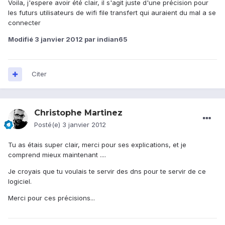
Voila, j'espere avoir été clair, il s'agit juste d'une précision pour
les futurs utilisateurs de wifi file transfert qui auraient du mal a se
connecter
Modifié
3 janvier 2012
par indian65
Citer
Christophe Martinez
Posté(e)
3 janvier 2012
Tu as étais super clair, merci pour ses explications, et je
comprend mieux maintenant ....
Je croyais que tu voulais te servir des dns pour te servir de ce
logiciel.
Merci pour ces précisions...