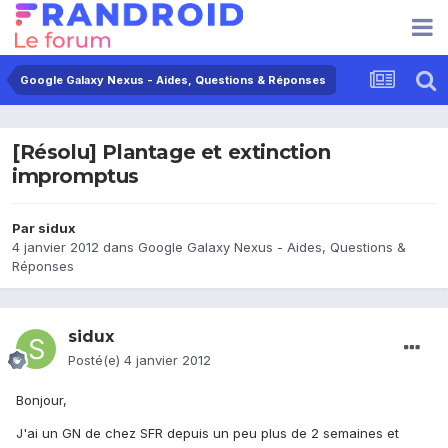
Google Galaxy Nexus - Aides, Questions & Réponses
[Résolu] Plantage et extinction
impromptus
Par
sidux
4 janvier 2012
dans
Google Galaxy Nexus - Aides, Questions &
Réponses
sidux
Posté(e)
4 janvier 2012
Bonjour,
J'ai un GN de chez SFR depuis un peu plus de 2 semaines et