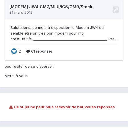
pour éviter de se disperser.
Merci à vous
Ce sujet ne peut plus recevoir de nouvelles réponses.