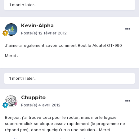
1 month later...
Kevin-Alpha
Posté(e)
12 février 2012
J'aimerai également savoir comment Root le Alcatel OT-990
Merci .
1 month later...
Chuppito
Posté(e)
4 avril 2012
Bonjour, j'ai trouvé ceci pour le rooter, mais moi le logiciel
superoneclick se bloque assez rapidement (le programme ne
répond pas), donc si quelqu'un a une solution... Merci