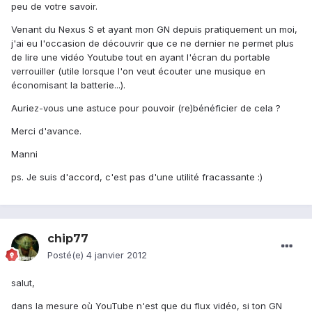
peu de votre savoir.
Venant du Nexus S et ayant mon GN depuis pratiquement un moi,
j'ai eu l'occasion de découvrir que ce ne dernier ne permet plus
de lire une vidéo Youtube tout en ayant l'écran du portable
verrouiller (utile lorsque l'on veut écouter une musique en
économisant la batterie...).
Auriez-vous une astuce pour pouvoir (re)bénéficier de cela ?
Merci d'avance.
Manni
ps. Je suis d'accord, c'est pas d'une utilité fracassante :)
chip77
Posté(e)
4 janvier 2012
salut,
dans la mesure où YouTube n'est que du flux vidéo, si ton GN