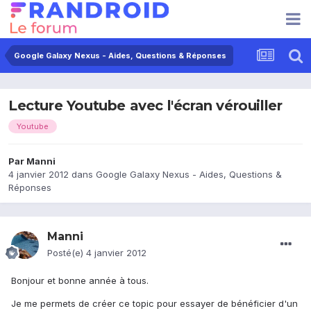
Google Galaxy Nexus - Aides, Questions & Réponses
Lecture Youtube avec l'écran vérouiller
Youtube
Par
Manni
4 janvier 2012
dans
Google Galaxy Nexus - Aides, Questions &
Réponses
Manni
Posté(e)
4 janvier 2012
Bonjour et bonne année à tous.
Je me permets de créer ce topic pour essayer de bénéficier d'un