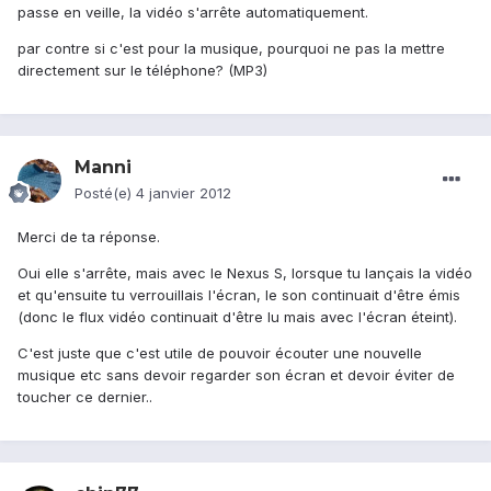
passe en veille, la vidéo s'arrête automatiquement.
par contre si c'est pour la musique, pourquoi ne pas la mettre
directement sur le téléphone? (MP3)
Manni
Posté(e)
4 janvier 2012
Merci de ta réponse.
Oui elle s'arrête, mais avec le Nexus S, lorsque tu lançais la vidéo
et qu'ensuite tu verrouillais l'écran, le son continuait d'être émis
(donc le flux vidéo continuait d'être lu mais avec l'écran éteint).
C'est juste que c'est utile de pouvoir écouter une nouvelle
musique etc sans devoir regarder son écran et devoir éviter de
toucher ce dernier..