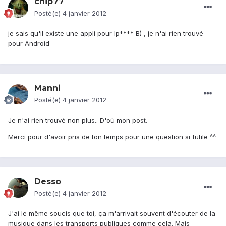
chip77
Posté(e)
4 janvier 2012
je sais qu'il existe une appli pour Ip**** B) , je n'ai rien trouvé
pour Android
Manni
Posté(e)
4 janvier 2012
Je n'ai rien trouvé non plus.. D'où mon post.
Merci pour d'avoir pris de ton temps pour une question si futile ^^
Desso
Posté(e)
4 janvier 2012
J'ai le même soucis que toi, ça m'arrivait souvent d'écouter de la
musique dans les transports publiques comme cela. Mais