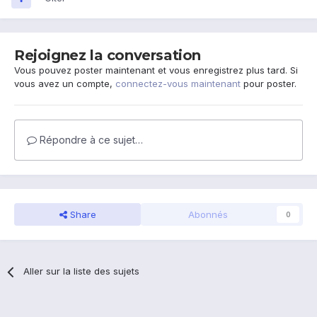
Rejoignez la conversation
Vous pouvez poster maintenant et vous enregistrez plus tard. Si
vous avez un compte,
connectez-vous maintenant
pour poster.
Répondre à ce sujet…
Share
Abonnés
0
Aller sur la liste des sujets