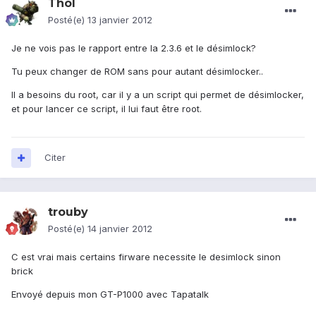
Thol
Posté(e)
13 janvier 2012
Je ne vois pas le rapport entre la 2.3.6 et le désimlock?
Tu peux changer de ROM sans pour autant désimlocker..
Il a besoins du root, car il y a un script qui permet de désimlocker,
et pour lancer ce script, il lui faut être root.
Citer
trouby
Posté(e)
14 janvier 2012
C est vrai mais certains firware necessite le desimlock sinon
brick
Envoyé depuis mon GT-P1000 avec Tapatalk