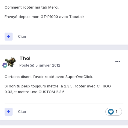
Comment rooter ma tab Merci.
Envoyé depuis mon GT-P1000 avec Tapatalk
Citer
Thol
Posté(e)
5 janvier 2012
Certains disent l'avoir rooté avec SuperOneClick.
Si non tu peux toujours mettre la 2.3.5, rooter avec CF ROOT
0.33,et mettre une CUSTOM 2.3.6.
Citer
1