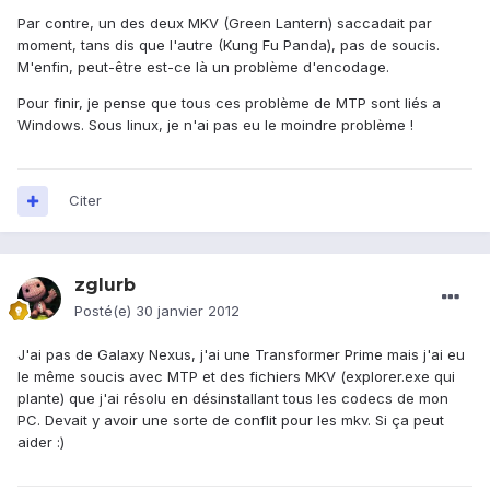
Par contre, un des deux MKV (Green Lantern) saccadait par
moment, tans dis que l'autre (Kung Fu Panda), pas de soucis.
M'enfin, peut-être est-ce là un problème d'encodage.
Pour finir, je pense que tous ces problème de MTP sont liés a
Windows. Sous linux, je n'ai pas eu le moindre problème !
Citer
zglurb
Posté(e)
30 janvier 2012
J'ai pas de Galaxy Nexus, j'ai une Transformer Prime mais j'ai eu
le même soucis avec MTP et des fichiers MKV (explorer.exe qui
plante) que j'ai résolu en désinstallant tous les codecs de mon
PC. Devait y avoir une sorte de conflit pour les mkv. Si ça peut
aider :)