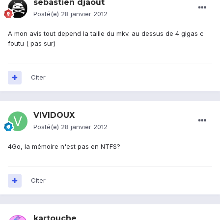
sebastien djaout
Posté(e)
28 janvier 2012
A mon avis tout depend la taille du mkv. au dessus de 4 gigas c
foutu ( pas sur)
Citer
VIVIDOUX
Posté(e)
28 janvier 2012
4Go, la mémoire n'est pas en NTFS?
Citer
kartouche