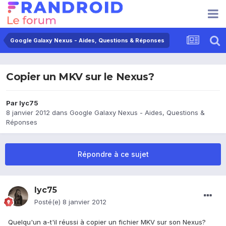
Google Galaxy Nexus - Aides, Questions & Réponses
Copier un MKV sur le Nexus?
Par
lyc75
8 janvier 2012
dans
Google Galaxy Nexus - Aides, Questions &
Réponses
Répondre à ce sujet
lyc75
Posté(e)
8 janvier 2012
Quelqu'un a-t'il réussi à copier un fichier MKV sur son Nexus?