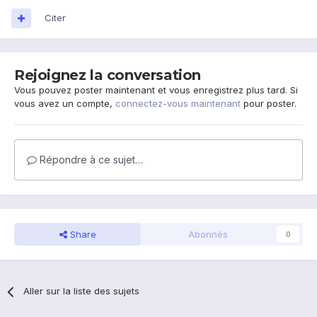
Citer
Rejoignez la conversation
Vous pouvez poster maintenant et vous enregistrez plus tard. Si
vous avez un compte,
connectez-vous maintenant
pour poster.
Répondre à ce sujet…
Share
Abonnés
0
Aller sur la liste des sujets