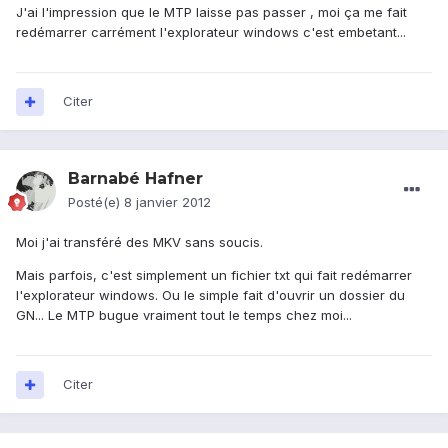
J'ai l'impression que le MTP laisse pas passer , moi ça me fait
redémarrer carrément l'explorateur windows c'est embetant...
Citer
Barnabé Hafner
Posté(e)
8 janvier 2012
Moi j'ai transféré des MKV sans soucis.
Mais parfois, c'est simplement un fichier txt qui fait redémarrer
l'explorateur windows. Ou le simple fait d'ouvrir un dossier du
GN... Le MTP bugue vraiment tout le temps chez moi...
Citer