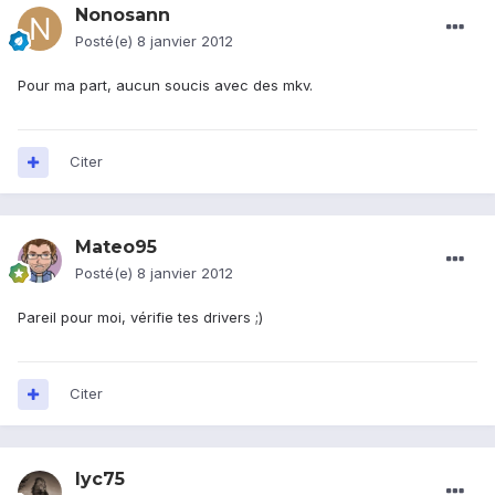
Nonosann
Posté(e)
8 janvier 2012
Pour ma part, aucun soucis avec des mkv.
Citer
Mateo95
Posté(e)
8 janvier 2012
Pareil pour moi, vérifie tes drivers ;)
Citer
lyc75