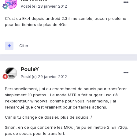
Posté(e)
28 janvier 2012
C'est du Ext4 depuis android 2.3 il me semble, aucun problème
pour les fichiers de plus de 4Go
Citer
PouleY
Posté(e)
29 janvier 2012
Personnellement, j'ai eu enormément de soucis pour transferer
simplement 10 photos... Le mode MTP a fait bugger jusqu'à
l'explorateur windows, comme pour vous. Neanmoins, j'ai
relmarqué que c'est vraiment pour certaines actions.
Car si tu change de dossier, plus de soucis :/
Sinon, en ce qui concerne les MKV, j'ai pu en mettre 2. En 720p,
pas de soucis pour le transfert.