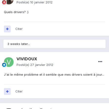
Posté(e)
10 janvier 2012
Quels drivers? :)
Citer
3 weeks later...
VIVIDOUX
Posté(e)
27 janvier 2012
J'ai le même problème et il semble que mes drivers soient à jour...
Citer