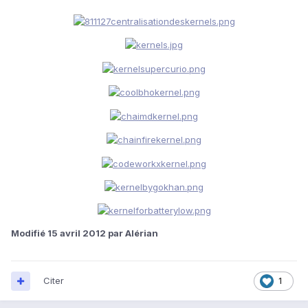
Modifié
15 avril 2012
par Alérian
Citer
1