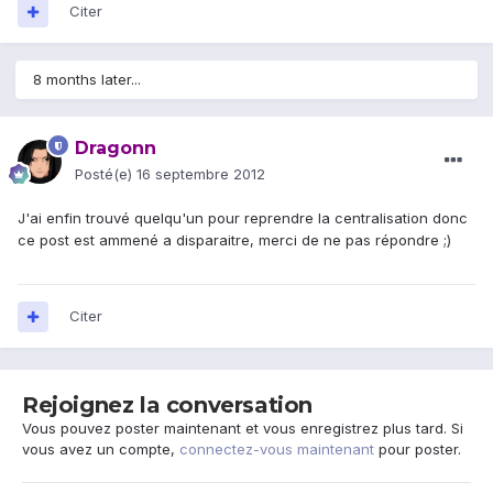
Citer
8 months later...
Dragonn
Posté(e)
16 septembre 2012
J'ai enfin trouvé quelqu'un pour reprendre la centralisation donc
ce post est ammené a disparaitre, merci de ne pas répondre ;)
Citer
Rejoignez la conversation
Vous pouvez poster maintenant et vous enregistrez plus tard. Si
vous avez un compte,
connectez-vous maintenant
pour poster.