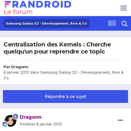
Samsung Galaxy S2 - Développement, Rom & Co
Centralisation des Kernels : Cherche
quelqu'un pour reprendre ce topic
Par
Dragonn
8 janvier 2012
dans
Samsung Galaxy S2 - Développement, Rom &
Co
Répondre à ce sujet
Dragonn
Posté(e)
8 janvier 2012