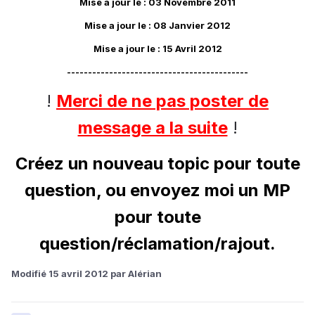
Mise a jour le : 03 Novembre 2011
Mise a jour le : 08 Janvier 2012
Mise a jour le : 15 Avril 2012
-------------------------------------------
!
Merci de ne pas poster de
message a la suite
!
Créez un nouveau topic pour toute
question, ou envoyez moi un MP
pour toute
question/réclamation/rajout.
Modifié
15 avril 2012
par Alérian