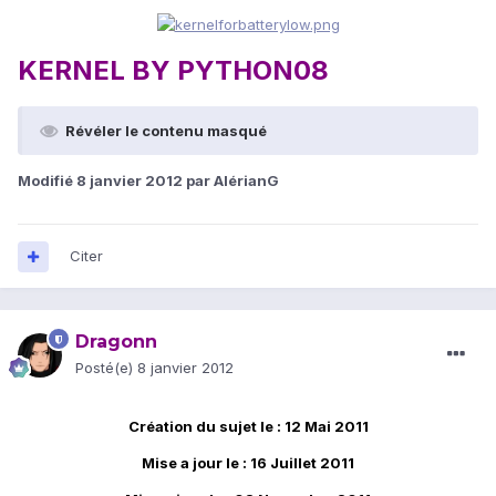
KERNEL BY PYTHON08
Révéler le contenu masqué
Modifié
8 janvier 2012
par AlérianG
Citer
Dragonn
Posté(e)
8 janvier 2012
Création du sujet le : 12 Mai 2011
Mise a jour le : 16 Juillet 2011