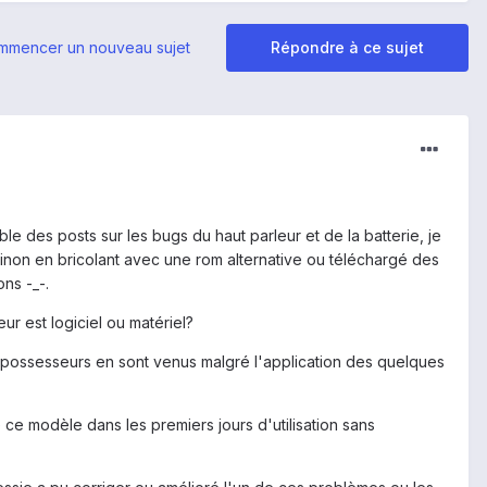
mmencer un nouveau sujet
Répondre à ce sujet
 des posts sur les bugs du haut parleur et de la batterie, je
non en bricolant avec une rom alternative ou téléchargé des
ns -_-.
eur est logiciel ou matériel?
ns possesseurs en sont venus malgré l'application des quelques
 ce modèle dans les premiers jours d'utilisation sans