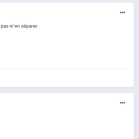
ux pas m'en séparer.