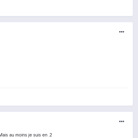
ais au moins je suis en .2