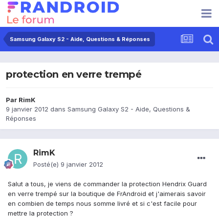
Samsung Galaxy S2 - Aide, Questions & Réponses
protection en verre trempé
Par
RimK
9 janvier 2012
dans
Samsung Galaxy S2 - Aide, Questions &
Réponses
RimK
Posté(e)
9 janvier 2012
Salut a tous, je viens de commander la protection Hendrix Guard
en verre trempé sur la boutique de FrAndroid et j'aimerais savoir
en combien de temps nous somme livré et si c'est facile pour
mettre la protection ?