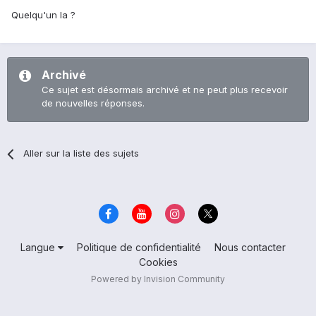
Quelqu'un la ?
Archivé
Ce sujet est désormais archivé et ne peut plus recevoir
de nouvelles réponses.
Aller sur la liste des sujets
Langue
Politique de confidentialité
Nous contacter
Cookies
Powered by Invision Community