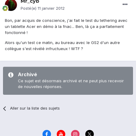
Mr_cyb
Posté(e)
11 janvier 2012
Bon, par acquis de conscience, j'ai fait le test du tethering avec
un tablette Acer en démo à la fnac... Ben, là ça a parfaitement
fonctionné !
Alors qu'un test ce matin, au bureau avec le GS2 d'un autre
collègue s'est révélé infructueux ! WTF ?
Archivé
Ce sujet est désormais archivé et ne peut plus recevoir
de nouvelles réponses.
Aller sur la liste des sujets