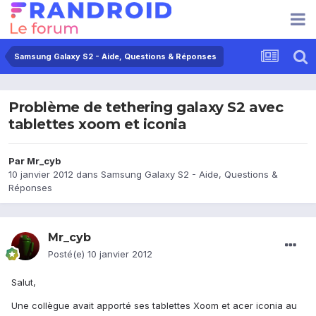
Samsung Galaxy S2 - Aide, Questions & Réponses
Problème de tethering galaxy S2 avec
tablettes xoom et iconia
Par
Mr_cyb
10 janvier 2012
dans
Samsung Galaxy S2 - Aide, Questions &
Réponses
Mr_cyb
Posté(e)
10 janvier 2012
Salut,
Une collègue avait apporté ses tablettes Xoom et acer iconia au