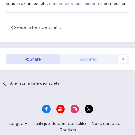
vous avez un compte,
connectez-vous maintenant
pour poster.
Répondre à ce sujet…
Share
Abonnés
0
Aller sur la liste des sujets
Langue
Politique de confidentialité
Nous contacter
Cookies