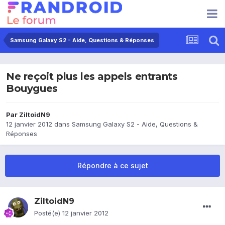
Samsung Galaxy S2 - Aide, Questions & Réponses
Ne reçoit plus les appels entrants
Bouygues
Par
ZiltoidN9
12 janvier 2012
dans
Samsung Galaxy S2 - Aide, Questions &
Réponses
Répondre à ce sujet
ZiltoidN9
Posté(e)
12 janvier 2012