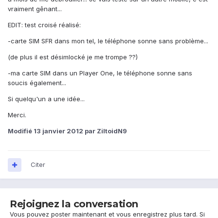
vraiment gênant...
EDIT: test croisé réalisé:
-carte SIM SFR dans mon tel, le téléphone sonne sans problème...
(de plus il est désimlocké je me trompe ??)
-ma carte SIM dans un Player One, le téléphone sonne sans
soucis également...
Si quelqu'un a une idée...
Merci.
Modifié
13 janvier 2012
par ZiltoidN9
Citer
Rejoignez la conversation
Vous pouvez poster maintenant et vous enregistrez plus tard. Si