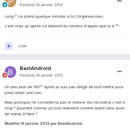
Posté(e)
19 janvier 2012
Long ? ca prend quelque minutes si tu t'organise bien.
c'est vrais qu après ca dépend du nombre d'applis que tu a ^^
Citer
BaxtAndroid
Posté(e)
19 janvier 2012
Un peu plus de 100^^ après je suis pas obligé de tout mettre pour
juste tester une rom.
Mais pourquoi ne conseille-tu pas le restore (du recovery) c'est si
long ? pourtant comme ça tout redevient comme avant sans avoir
de manip à faire ?
Modifié
19 janvier 2012
par BaxtAndroid