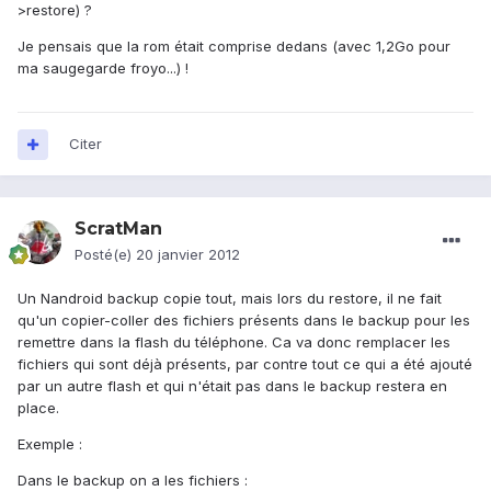
>restore) ?
Je pensais que la rom était comprise dedans (avec 1,2Go pour
ma saugegarde froyo...) !
Citer
ScratMan
Posté(e)
20 janvier 2012
Un Nandroid backup copie tout, mais lors du restore, il ne fait
qu'un copier-coller des fichiers présents dans le backup pour les
remettre dans la flash du téléphone. Ca va donc remplacer les
fichiers qui sont déjà présents, par contre tout ce qui a été ajouté
par un autre flash et qui n'était pas dans le backup restera en
place.
Exemple :
Dans le backup on a les fichiers :