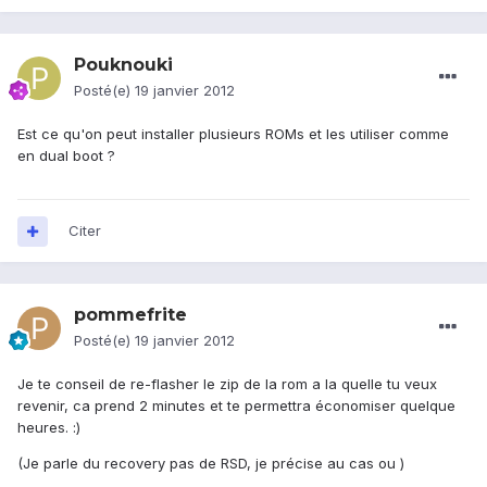
Pouknouki
Posté(e)
19 janvier 2012
Est ce qu'on peut installer plusieurs ROMs et les utiliser comme
en dual boot ?
Citer
pommefrite
Posté(e)
19 janvier 2012
Je te conseil de re-flasher le zip de la rom a la quelle tu veux
revenir, ca prend 2 minutes et te permettra économiser quelque
heures. :)
(Je parle du recovery pas de RSD, je précise au cas ou )