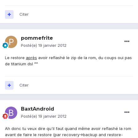
Citer
pommefrite
Posté(e)
19 janvier 2012
Le restore
après
avoir reflashé le zip de la rom, du coups oui pas
de titanium dsl ^^
Citer
BaxtAndroid
Posté(e)
19 janvier 2012
Ah donc tu veux dire qu'il faut quand même avoir reflashé la rom
avant de faire le restore (par recovery->backup and restore-