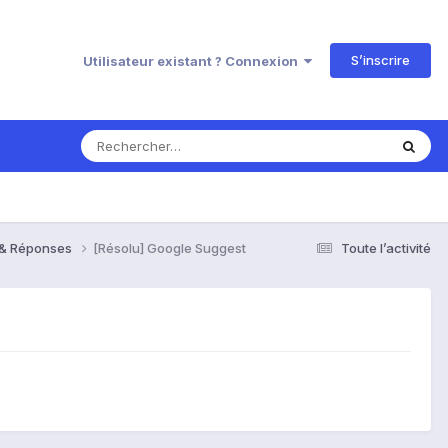
S’inscrire
Utilisateur existant ? Connexion
s & Réponses
[Résolu] Google Suggest
Toute l’activité