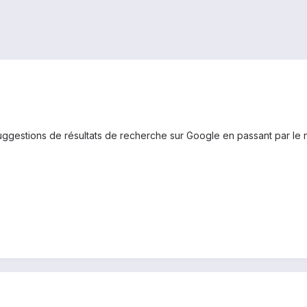
 suggestions de résultats de recherche sur Google en passant par le