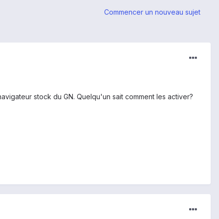
Commencer un nouveau sujet
 navigateur stock du GN. Quelqu'un sait comment les activer?