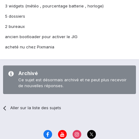
3 widgets (météo , pourcentage batterie , horloge)
5 dossiers
2 bureaux
ancien bootloader pour activer le JIG
acheté nu chez Pixmania
Archivé
Ce sujet est désormais archivé et ne peut plus recevoir
de nouvelles réponses.
Aller sur la liste des sujets