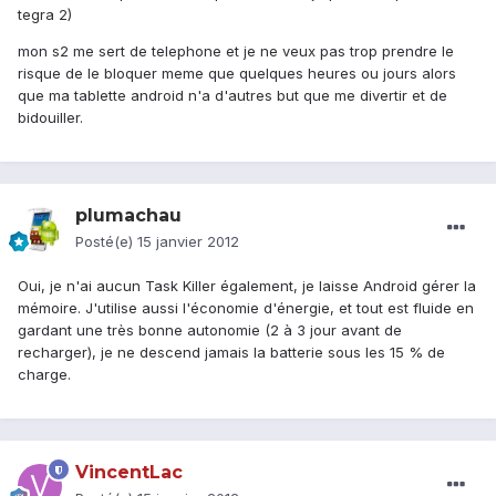
tegra 2)
mon s2 me sert de telephone et je ne veux pas trop prendre le
risque de le bloquer meme que quelques heures ou jours alors
que ma tablette android n'a d'autres but que me divertir et de
bidouiller.
plumachau
Posté(e)
15 janvier 2012
Oui, je n'ai aucun Task Killer également, je laisse Android gérer la
mémoire. J'utilise aussi l'économie d'énergie, et tout est fluide en
gardant une très bonne autonomie (2 à 3 jour avant de
recharger), je ne descend jamais la batterie sous les 15 % de
charge.
VincentLac