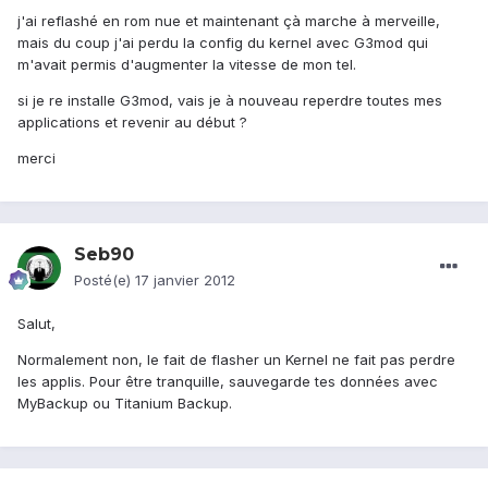
j'ai reflashé en rom nue et maintenant çà marche à merveille,
mais du coup j'ai perdu la config du kernel avec G3mod qui
m'avait permis d'augmenter la vitesse de mon tel.
si je re installe G3mod, vais je à nouveau reperdre toutes mes
applications et revenir au début ?
merci
Seb90
Posté(e)
17 janvier 2012
Salut,
Normalement non, le fait de flasher un Kernel ne fait pas perdre
les applis. Pour être tranquille, sauvegarde tes données avec
MyBackup ou Titanium Backup.