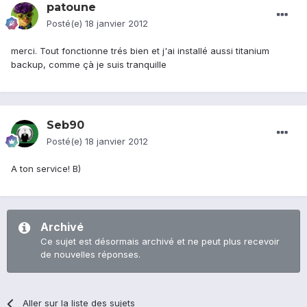
patoune
Posté(e)
18 janvier 2012
merci. Tout fonctionne trés bien et j'ai installé aussi titanium
backup, comme çà je suis tranquille
Seb90
Posté(e)
18 janvier 2012
A ton service! B)
Archivé
Ce sujet est désormais archivé et ne peut plus recevoir
de nouvelles réponses.
Aller sur la liste des sujets