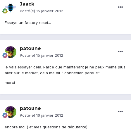
Jaack
Posté(e)
15 janvier 2012
Essaye un factory reset...
patoune
Posté(e)
15 janvier 2012
je vais essayer cela. Parce que maintenant je ne peux meme plus
aller sur le market, cela me dit " connexion perdue"...
merci
patoune
Posté(e)
16 janvier 2012
encore moi ( et mes questions de débutante)