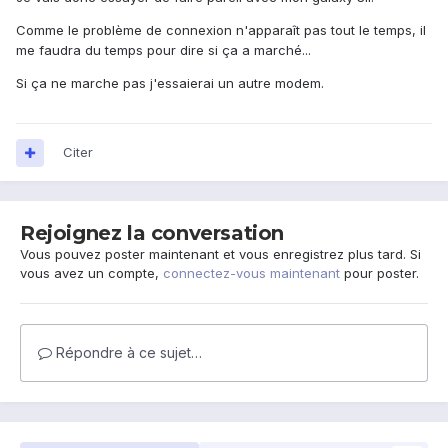
Comme le problème de connexion n'apparaît pas tout le temps, il
me faudra du temps pour dire si ça a marché...
Si ça ne marche pas j'essaierai un autre modem.
Citer
Rejoignez la conversation
Vous pouvez poster maintenant et vous enregistrez plus tard. Si
vous avez un compte,
connectez-vous maintenant
pour poster.
Répondre à ce sujet…