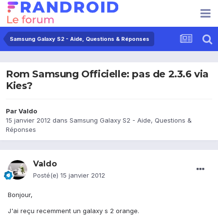
Samsung Galaxy S2 - Aide, Questions & Réponses
Rom Samsung Officielle: pas de 2.3.6 via
Kies?
Par
Valdo
15 janvier 2012
dans
Samsung Galaxy S2 - Aide, Questions &
Réponses
Valdo
Posté(e)
15 janvier 2012
Bonjour,
J'ai reçu recemment un galaxy s 2 orange.