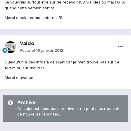
Je voudrais surtout etre sur de recevoir ICS via KIes ou maj FOTA
quand cette version sortira.
Merci d'éclairer ma lanterne. B)
Valdo
Posté(e)
16 janvier 2012
Quelqu'un à des infos à ce sujet car je n'en trouve pas sur ce
forum ou sur d'autres.
Merci d'avance
Archivé
Ce sujet est désormais archivé et ne peut plus recevoir
de nouvelles réponses.